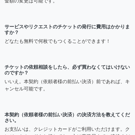
金額の変更は可能です。
サービスやリクエストのチケットの発行に費用はかかりま
すか？
どなたも無料で何枚でもつくることができます！
チケットの依頼相談をしたら、必ず買わなくてはいけない
のですか？
いいえ。本契約（依頼者様の前払い決済）前であれば、キ
ャンセル可能です。
本契約（依頼者様の前払い決済）の決済方法を教えてくだ
さい。
お支払いは、クレジットカードがご利用いただけます。ク