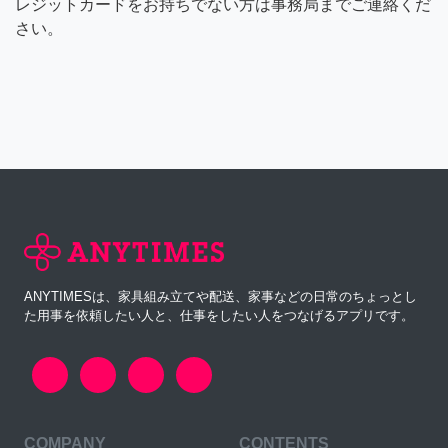
レジットカードをお持ちでない方は事務局までご連絡くだ
さい。
ANYTIMESは、家具組み立てや配送、家事などの日常のちょっとし
た用事を依頼したい人と、仕事をしたい人をつなげるアプリです。
COMPANY
CONTENTS