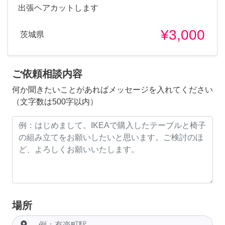
出張ヘアカットします
¥3,000
茨城県
ご依頼相談内容
何か聞きたいことがあればメッセージを入れてください
（文字数は500字以内）
場所
room