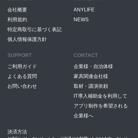
会社概要
ANYLIFE
利用規約
NEWS
特定商取引に基づく表記
個人情報保護方針
SUPPORT
CONTACT
ご利用ガイド
企業様・自治体様
よくある質問
家具関連会社様
お問い合わせ
取材・講演依頼
IT導入補助金を利用して
アプリ制作を希望される
企業様へ
決済方法