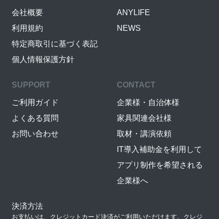
会社概要
ANYLIFE
利用規約
NEWS
特定商取引に基づく表記
個人情報保護方針
SUPPORT
CONTACT
ご利用ガイド
企業様・自治体様
よくある質問
家具関連会社様
お問い合わせ
取材・講演依頼
IT導入補助金を利用して
アプリ制作を希望される
企業様へ
決済方法
お支払いは、クレジットカード決済がご利用いただけます。クレジ