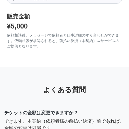
販売金額
¥5,000
依頼相談後、メッセージで依頼者と仕事詳細のすり合わせができま
す。依頼相談が承認されると、前払い決済（本契約）→サービスの
ご提供となります。
よくある質問
チケットの金額は変更できますか？
できます。本契約（依頼者様の前払い決済）前であれば、
金額の変更は可能です。