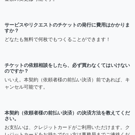
サービスやリクエストのチケットの発行に費用はかかりま
すか？
どなたも無料で何枚でもつくることができます！
チケットの依頼相談をしたら、必ず買わなくてはいけない
のですか？
いいえ。本契約（依頼者様の前払い決済）前であれば、キ
ャンセル可能です。
本契約（依頼者様の前払い決済）の決済方法を教えてくだ
さい。
お支払いは、クレジットカードがご利用いただけます。ク
レジットカードをお持ちでない方は事務局までご連絡くだ