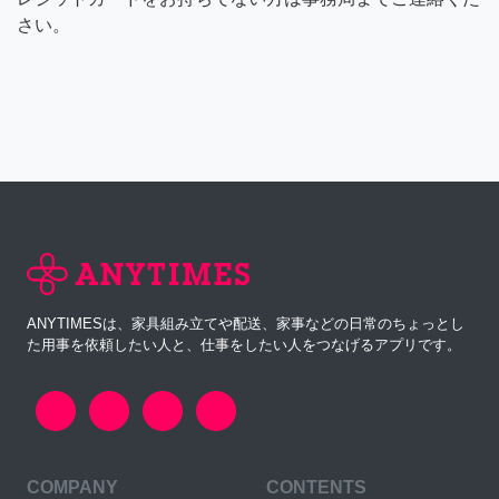
さい。
ANYTIMESは、家具組み立てや配送、家事などの日常のちょっとし
た用事を依頼したい人と、仕事をしたい人をつなげるアプリです。
COMPANY
CONTENTS