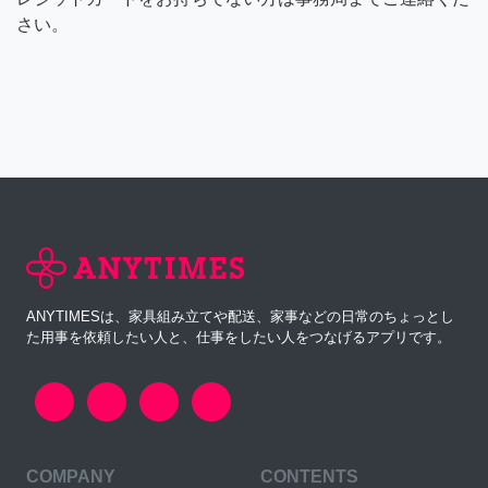
さい。
ANYTIMESは、家具組み立てや配送、家事などの日常のちょっとし
た用事を依頼したい人と、仕事をしたい人をつなげるアプリです。
COMPANY
CONTENTS