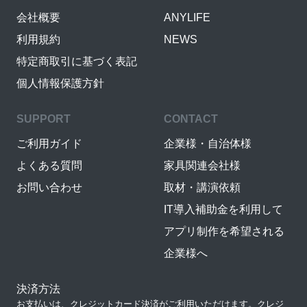
会社概要
ANYLIFE
利用規約
NEWS
特定商取引に基づく表記
個人情報保護方針
SUPPORT
CONTACT
ご利用ガイド
企業様・自治体様
よくある質問
家具関連会社様
お問い合わせ
取材・講演依頼
IT導入補助金を利用して
アプリ制作を希望される
企業様へ
決済方法
お支払いは、クレジットカード決済がご利用いただけます。クレジ