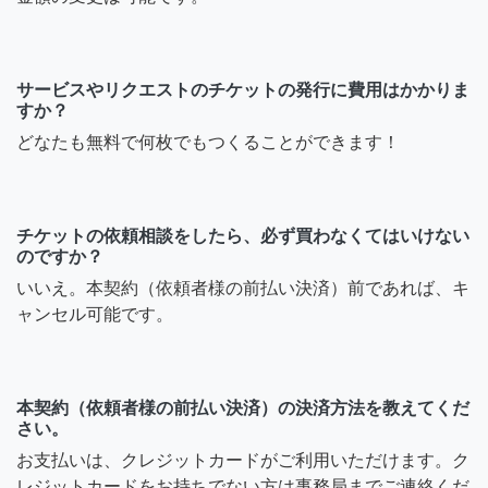
サービスやリクエストのチケットの発行に費用はかかりま
すか？
どなたも無料で何枚でもつくることができます！
チケットの依頼相談をしたら、必ず買わなくてはいけない
のですか？
いいえ。本契約（依頼者様の前払い決済）前であれば、キ
ャンセル可能です。
本契約（依頼者様の前払い決済）の決済方法を教えてくだ
さい。
お支払いは、クレジットカードがご利用いただけます。ク
レジットカードをお持ちでない方は事務局までご連絡くだ