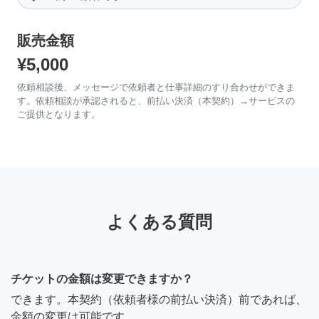
販売金額
¥5,000
依頼相談後、メッセージで依頼者と仕事詳細のすり合わせができま
す。依頼相談が承認されると、前払い決済（本契約）→サービスの
ご提供となります。
よくある質問
チケットの金額は変更できますか？
できます。本契約（依頼者様の前払い決済）前であれば、
金額の変更は可能です。