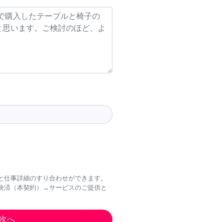
と仕事詳細のすり合わせができます。
決済（本契約）→サービスのご提供と