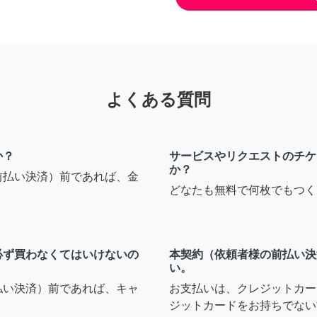
よくある質問
か？
サービスやリクエストのチケ
か？
前払い決済）前であれば、金
どなたも無料で何枚でもつく
必ず買わなくてはいけないの
本契約（依頼者様の前払い決
い。
払い決済）前であれば、キャ
お支払いは、クレジットカー
ジットカードをお持ちでない