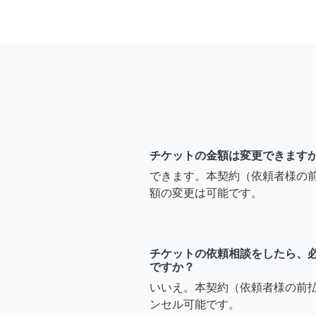
チケットの金額は変更できます
できます。本契約（依頼者様の
額の変更は可能です。
チケットの依頼相談をしたら、
ですか？
いいえ。本契約（依頼者様の前
ンセル可能です。