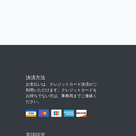
決済方法
お支払いは、クレジットカード決済がご
利用いただけます。クレジットカードを
お持ちでない方は、事務局までご連絡く
ださい。
言語設定