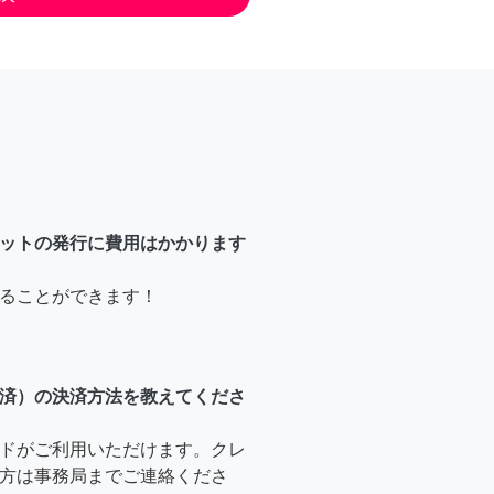
ットの発行に費用はかかります
ることができます！
済）の決済方法を教えてくださ
ドがご利用いただけます。クレ
方は事務局までご連絡くださ