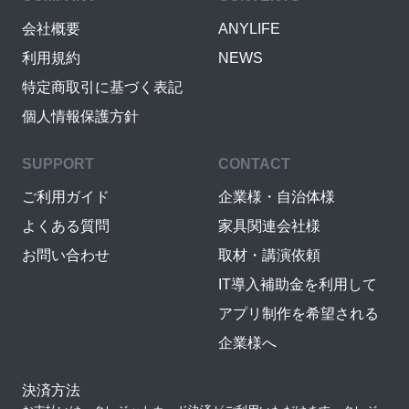
会社概要
ANYLIFE
利用規約
NEWS
特定商取引に基づく表記
個人情報保護方針
SUPPORT
CONTACT
ご利用ガイド
企業様・自治体様
よくある質問
家具関連会社様
お問い合わせ
取材・講演依頼
IT導入補助金を利用して
アプリ制作を希望される
企業様へ
決済方法