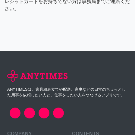
レジットカードをお持ちでない方は事務局までご連絡くだ
さい。
ANYTIMESは、家具組み立てや配送、家事などの日常のちょっとし
た用事を依頼したい人と、仕事をしたい人をつなげるアプリです。
COMPANY
CONTENTS