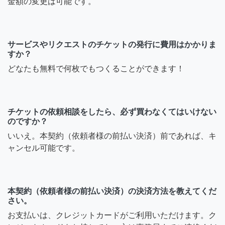
金額の変更は可能です。
サービスやリクエストのチケットの発行に費用はかかりま
すか？
どなたも無料で何枚でもつくることができます！
チケットの依頼相談をしたら、必ず買わなくてはいけない
のですか？
いいえ。本契約（依頼者様の前払い決済）前であれば、キ
ャンセル可能です。
本契約（依頼者様の前払い決済）の決済方法を教えてくだ
さい。
お支払いは、クレジットカードがご利用いただけます。ク