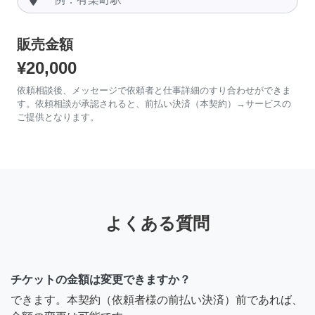
販売金額
¥20,000
依頼相談後、メッセージで依頼者と仕事詳細のすり合わせができま
す。依頼相談が承認されると、前払い決済（本契約）→サービスの
ご提供となります。
よくある質問
チケットの金額は変更できますか？
できます。本契約（依頼者様の前払い決済）前であれば、