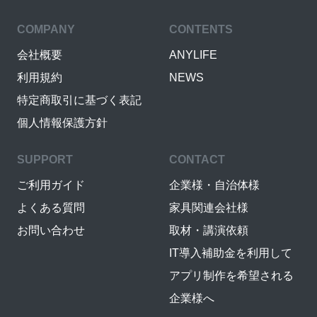
COMPANY
CONTENTS
会社概要
ANYLIFE
利用規約
NEWS
特定商取引に基づく表記
個人情報保護方針
SUPPORT
CONTACT
ご利用ガイド
企業様・自治体様
よくある質問
家具関連会社様
お問い合わせ
取材・講演依頼
IT導入補助金を利用して
アプリ制作を希望される
企業様へ