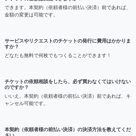
できます。本契約（依頼者様の前払い決済）前であれば、
金額の変更は可能です。
サービスやリクエストのチケットの発行に費用はかかりま
すか？
どなたも無料で何枚でもつくることができます！
チケットの依頼相談をしたら、必ず買わなくてはいけない
のですか？
いいえ。本契約（依頼者様の前払い決済）前であれば、キ
ャンセル可能です。
本契約（依頼者様の前払い決済）の決済方法を教えてくだ
さい。