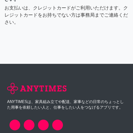
お支払いは、クレジットカードがご利用いただけます。ク
レジットカードをお持ちでない方は事務局までご連絡くだ
さい。
ANYTIMESは、家具組み立てや配送、家事などの日常のちょっとし
た用事を依頼したい人と、仕事をしたい人をつなげるアプリです。