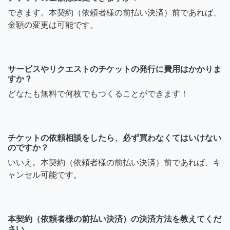
できます。本契約（依頼者様の前払い決済）前であれば、
金額の変更は可能です。
サービスやリクエストのチケットの発行に費用はかかりま
すか？
どなたも無料で何枚でもつくることができます！
チケットの依頼相談をしたら、必ず買わなくてはいけない
のですか？
いいえ。本契約（依頼者様の前払い決済）前であれば、キ
ャンセル可能です。
本契約（依頼者様の前払い決済）の決済方法を教えてくだ
さい。