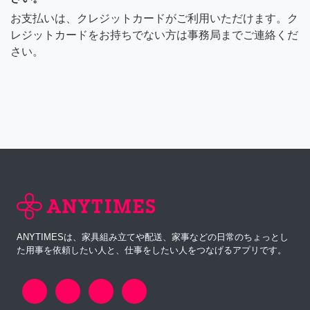
お支払いは、クレジットカードがご利用いただけます。ク
レジットカードをお持ちでない方は事務局までご連絡くだ
さい。
ANYTIMESは、家具組み立てや配送、家事などの日常のちょっとし
た用事を依頼したい人と、仕事をしたい人をつなげるアプリです。