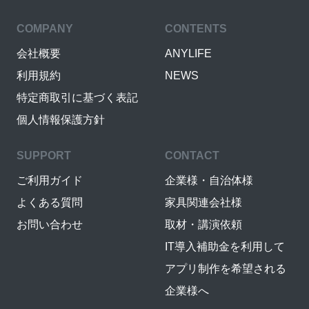
COMPANY
CONTENTS
会社概要
ANYLIFE
利用規約
NEWS
特定商取引に基づく表記
個人情報保護方針
SUPPORT
CONTACT
ご利用ガイド
企業様・自治体様
よくある質問
家具関連会社様
お問い合わせ
取材・講演依頼
IT導入補助金を利用して
アプリ制作を希望される
企業様へ