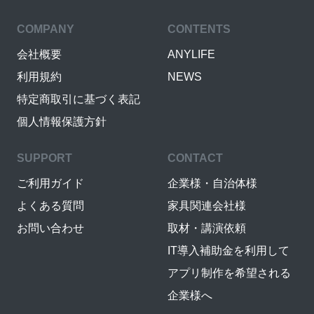
COMPANY
CONTENTS
会社概要
ANYLIFE
利用規約
NEWS
特定商取引に基づく表記
個人情報保護方針
SUPPORT
CONTACT
ご利用ガイド
企業様・自治体様
よくある質問
家具関連会社様
お問い合わせ
取材・講演依頼
IT導入補助金を利用して
アプリ制作を希望される
企業様へ