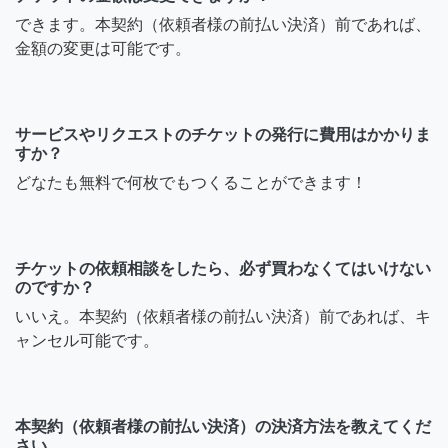
できます。本契約（依頼者様の前払い決済）前であれば、
金額の変更は可能です。
サービスやリクエストのチケットの発行に費用はかかりま
すか？
どなたも無料で何枚でもつくることができます！
チケットの依頼相談をしたら、必ず買わなくてはいけない
のですか？
いいえ。本契約（依頼者様の前払い決済）前であれば、キ
ャンセル可能です。
本契約（依頼者様の前払い決済）の決済方法を教えてくだ
さい。