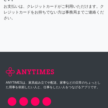
お支払いは、クレジットカードがご利用いただけます。ク
レジットカードをお持ちでない方は事務局までご連絡くだ
さい。
ANYTIMESは、家具組み立てや配送、家事などの日常のちょっとし
た用事を依頼したい人と、仕事をしたい人をつなげるアプリです。