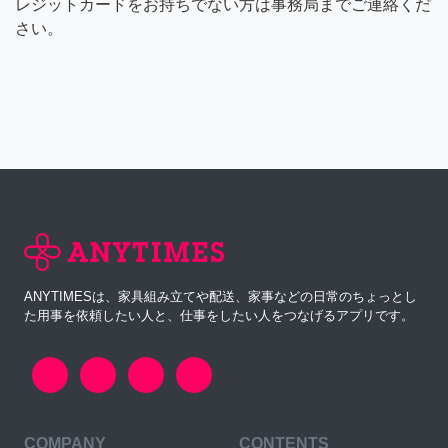
レジットカードをお持ちでない方は事務局までご連絡くだ
さい。
ANYTIMESは、家具組み立てや配送、家事などの日常のちょっとし
た用事を依頼したい人と、仕事をしたい人をつなげるアプリです。
COMPANY
CONTENTS