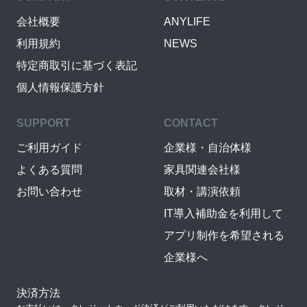
会社概要
ANYLIFE
利用規約
NEWS
特定商取引に基づく表記
個人情報保護方針
SUPPORT
CONTACT
ご利用ガイド
企業様・自治体様
よくある質問
家具関連会社様
お問い合わせ
取材・講演依頼
IT導入補助金を利用して
アプリ制作を希望される
企業様へ
決済方法