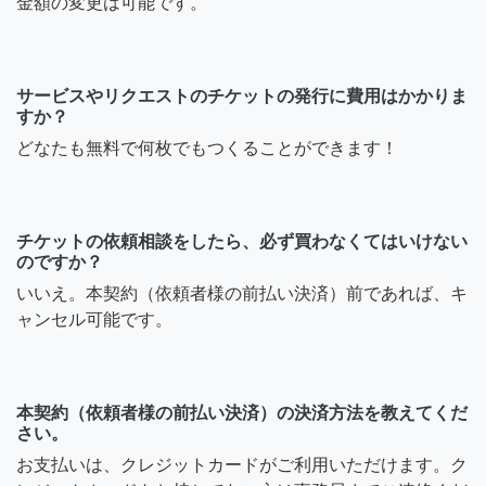
金額の変更は可能です。
サービスやリクエストのチケットの発行に費用はかかりま
すか？
どなたも無料で何枚でもつくることができます！
チケットの依頼相談をしたら、必ず買わなくてはいけない
のですか？
いいえ。本契約（依頼者様の前払い決済）前であれば、キ
ャンセル可能です。
本契約（依頼者様の前払い決済）の決済方法を教えてくだ
さい。
お支払いは、クレジットカードがご利用いただけます。ク