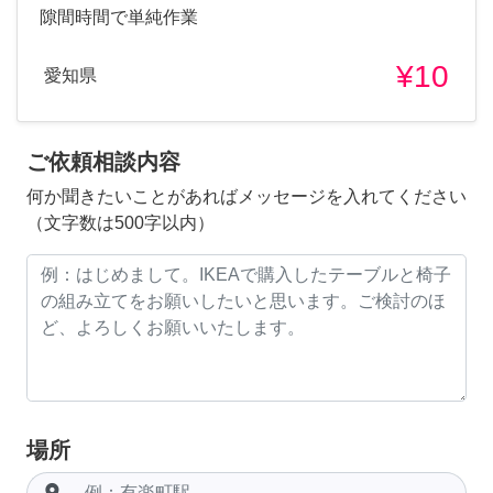
隙間時間で単純作業
¥10
愛知県
ご依頼相談内容
何か聞きたいことがあればメッセージを入れてください
（文字数は500字以内）
場所
room