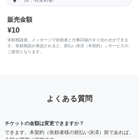
販売金額
¥10
依頼相談後、メッセージで依頼者と仕事詳細のすり合わせができま
す。依頼相談が承認されると、前払い決済（本契約）→サービスの
ご提供となります。
よくある質問
チケットの金額は変更できますか？
できます。本契約（依頼者様の前払い決済）前であれば、