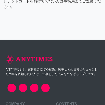
レジットカードをお持ちでない方は事務局までご連絡くだ
さい。
ANYTIMESは、家具組み立てや配送、家事などの日常のちょっとし
た用事を依頼したい人と、仕事をしたい人をつなげるアプリです。
COMPANY
CONTENTS