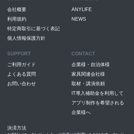
会社概要
ANYLIFE
利用規約
NEWS
特定商取引に基づく表記
個人情報保護方針
SUPPORT
CONTACT
ご利用ガイド
企業様・自治体様
よくある質問
家具関連会社様
お問い合わせ
取材・講演依頼
IT導入補助金を利用して
アプリ制作を希望される
企業様へ
決済方法