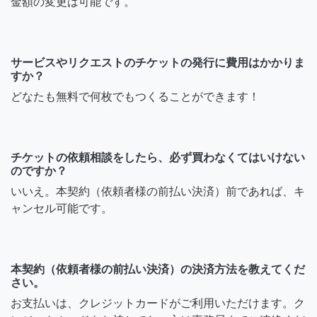
金額の変更は可能です。
サービスやリクエストのチケットの発行に費用はかかりま
すか？
どなたも無料で何枚でもつくることができます！
チケットの依頼相談をしたら、必ず買わなくてはいけない
のですか？
いいえ。本契約（依頼者様の前払い決済）前であれば、キ
ャンセル可能です。
本契約（依頼者様の前払い決済）の決済方法を教えてくだ
さい。
お支払いは、クレジットカードがご利用いただけます。ク