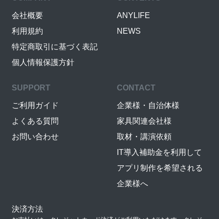
会社概要
ANYLIFE
利用規約
NEWS
特定商取引に基づく表記
個人情報保護方針
SUPPORT
CONTACT
ご利用ガイド
企業様・自治体様
よくある質問
家具関連会社様
お問い合わせ
取材・講演依頼
IT導入補助金を利用して
アプリ制作を希望される
企業様へ
決済方法