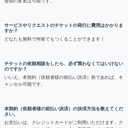
金額の変更は可能です。
サービスやリクエストのチケットの発行に費用はかかりま
すか？
どなたも無料で何枚でもつくることができます！
チケットの依頼相談をしたら、必ず買わなくてはいけない
のですか？
いいえ。本契約（依頼者様の前払い決済）前であれば、キ
ャンセル可能です。
本契約（依頼者様の前払い決済）の決済方法を教えてくだ
さい。
お支払いは、クレジットカードがご利用いただけます。ク