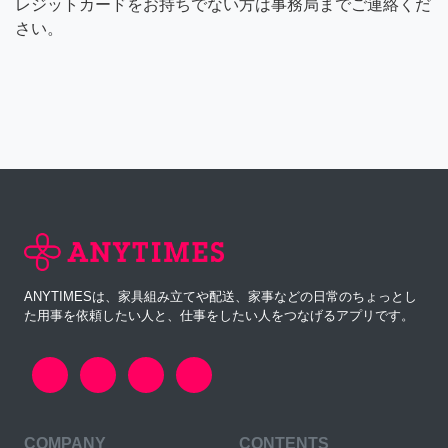
レジットカードをお持ちでない方は事務局までご連絡くだ
さい。
ANYTIMESは、家具組み立てや配送、家事などの日常のちょっとし
た用事を依頼したい人と、仕事をしたい人をつなげるアプリです。
COMPANY
CONTENTS