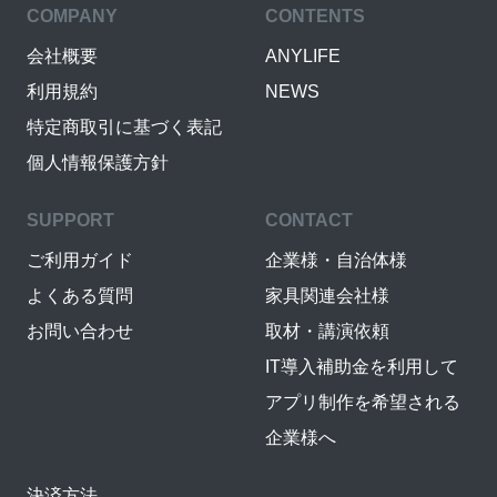
COMPANY
CONTENTS
会社概要
ANYLIFE
利用規約
NEWS
特定商取引に基づく表記
個人情報保護方針
SUPPORT
CONTACT
ご利用ガイド
企業様・自治体様
よくある質問
家具関連会社様
お問い合わせ
取材・講演依頼
IT導入補助金を利用して
アプリ制作を希望される
企業様へ
決済方法