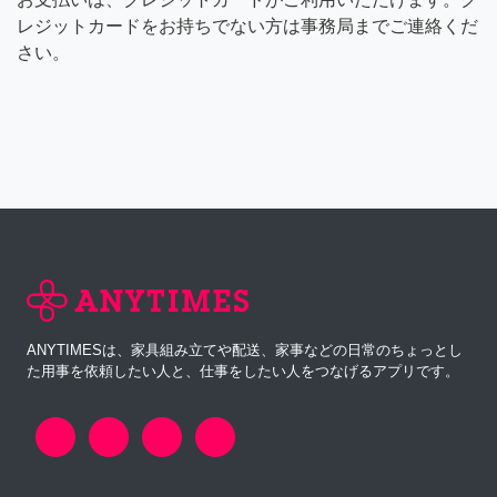
レジットカードをお持ちでない方は事務局までご連絡くだ
さい。
ANYTIMESは、家具組み立てや配送、家事などの日常のちょっとし
た用事を依頼したい人と、仕事をしたい人をつなげるアプリです。