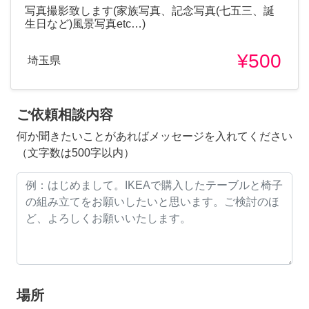
写真撮影致します(家族写真、記念写真(七五三、誕
生日など)風景写真etc…)
¥500
埼玉県
ご依頼相談内容
何か聞きたいことがあればメッセージを入れてください
（文字数は500字以内）
場所