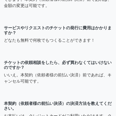
金額の変更は可能です。
サービスやリクエストのチケットの発行に費用はかかりま
すか？
どなたも無料で何枚でもつくることができます！
チケットの依頼相談をしたら、必ず買わなくてはいけない
のですか？
いいえ。本契約（依頼者様の前払い決済）前であれば、キ
ャンセル可能です。
本契約（依頼者様の前払い決済）の決済方法を教えてくだ
さい。
お支払いは、クレジットカードがご利用いただけます。ク