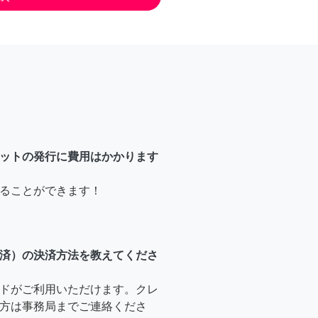
ットの発行に費用はかかります
ることができます！
済）の決済方法を教えてくださ
ドがご利用いただけます。クレ
方は事務局までご連絡くださ