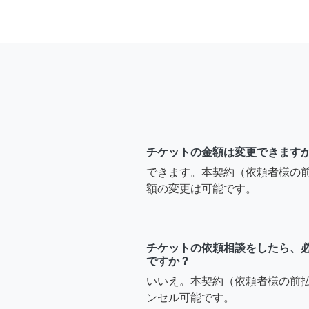
チケットの金額は変更できます
できます。本契約（依頼者様の
額の変更は可能です。
チケットの依頼相談をしたら、
ですか？
いいえ。本契約（依頼者様の前
ンセル可能です。