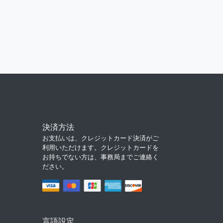
決済方法
お支払いは、クレジットカード決済がご
利用いただけます。クレジットカードを
お持ちでない方は、事務局までご連絡く
ださい。
言語設定