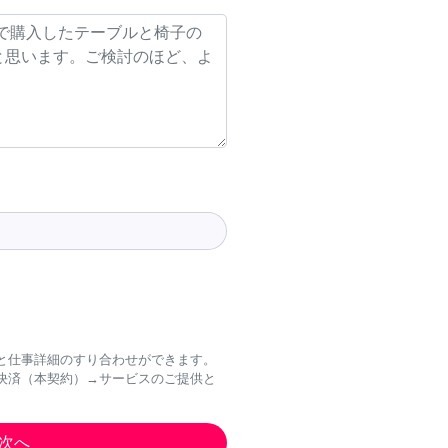
と仕事詳細のすり合わせができます。
決済（本契約）→サービスのご提供と