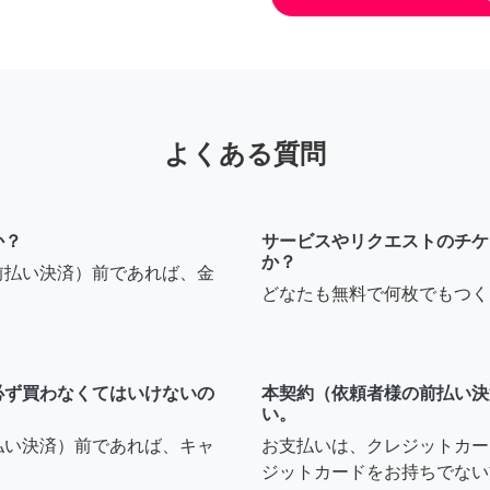
よくある質問
か？
サービスやリクエストのチケ
か？
前払い決済）前であれば、金
どなたも無料で何枚でもつく
必ず買わなくてはいけないの
本契約（依頼者様の前払い決
い。
払い決済）前であれば、キャ
お支払いは、クレジットカー
ジットカードをお持ちでない