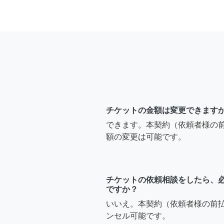
チケットの金額は変更できます
できます。本契約（依頼者様の
額の変更は可能です。
チケットの依頼相談をしたら、
ですか？
いいえ。本契約（依頼者様の前
ンセル可能です。