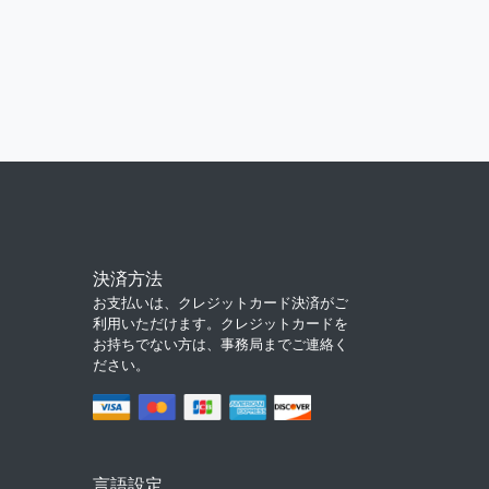
決済方法
お支払いは、クレジットカード決済がご
利用いただけます。クレジットカードを
お持ちでない方は、事務局までご連絡く
ださい。
言語設定