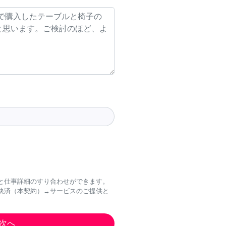
と仕事詳細のすり合わせができます。
決済（本契約）→サービスのご提供と