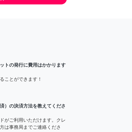
ットの発行に費用はかかります
ることができます！
済）の決済方法を教えてくださ
ドがご利用いただけます。クレ
方は事務局までご連絡くださ