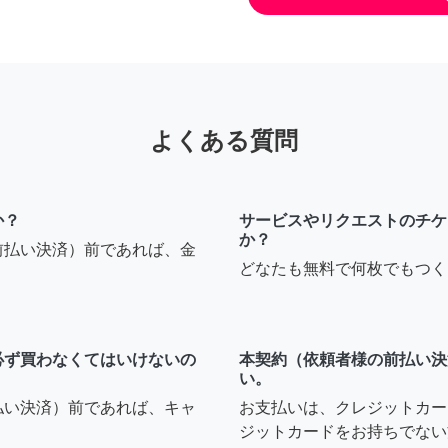
よくある質問
か？
サービスやリクエストのチケ
か？
前払い決済）前であれば、金
どなたも無料で何枚でもつく
必ず買わなくてはいけないの
本契約（依頼者様の前払い決
い。
払い決済）前であれば、キャ
お支払いは、クレジットカー
ジットカードをお持ちでない