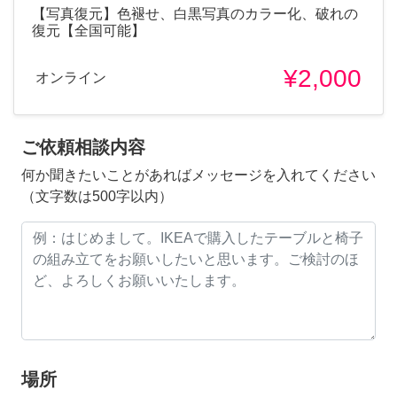
【写真復元】色褪せ、白黒写真のカラー化、破れの
復元【全国可能】
¥2,000
オンライン
ご依頼相談内容
何か聞きたいことがあればメッセージを入れてください
（文字数は500字以内）
場所