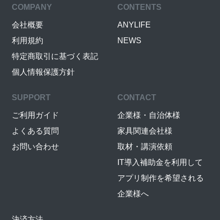
COMPANY
CONTENTS
会社概要
ANYLIFE
利用規約
NEWS
特定商取引に基づく表記
個人情報保護方針
SUPPORT
CONTACT
ご利用ガイド
企業様・自治体様
よくある質問
家具関連会社様
お問い合わせ
取材・講演依頼
IT導入補助金を利用して
アプリ制作を希望される
企業様へ
決済方法