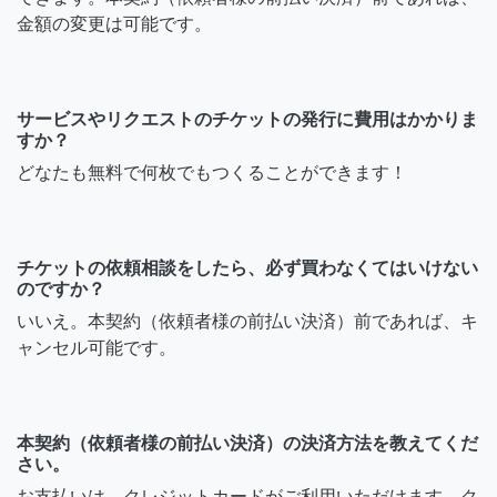
金額の変更は可能です。
サービスやリクエストのチケットの発行に費用はかかりま
すか？
どなたも無料で何枚でもつくることができます！
チケットの依頼相談をしたら、必ず買わなくてはいけない
のですか？
いいえ。本契約（依頼者様の前払い決済）前であれば、キ
ャンセル可能です。
本契約（依頼者様の前払い決済）の決済方法を教えてくだ
さい。
お支払いは、クレジットカードがご利用いただけます。ク