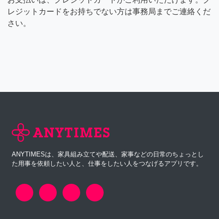
レジットカードをお持ちでない方は事務局までご連絡くだ
さい。
ANYTIMESは、家具組み立てや配送、家事などの日常のちょっとし
た用事を依頼したい人と、仕事をしたい人をつなげるアプリです。