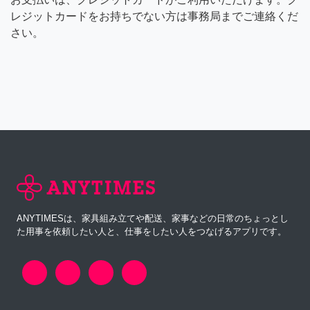
レジットカードをお持ちでない方は事務局までご連絡くだ
さい。
ANYTIMESは、家具組み立てや配送、家事などの日常のちょっとし
た用事を依頼したい人と、仕事をしたい人をつなげるアプリです。