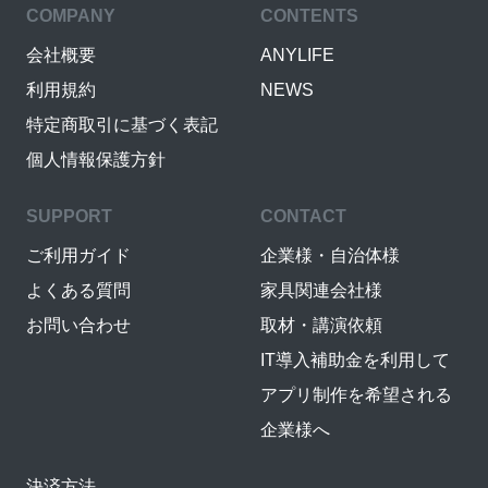
COMPANY
CONTENTS
会社概要
ANYLIFE
利用規約
NEWS
特定商取引に基づく表記
個人情報保護方針
SUPPORT
CONTACT
ご利用ガイド
企業様・自治体様
よくある質問
家具関連会社様
お問い合わせ
取材・講演依頼
IT導入補助金を利用して
アプリ制作を希望される
企業様へ
決済方法