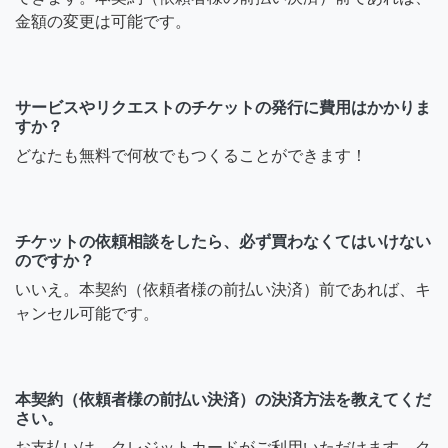
金額の変更は可能です。
サービスやリクエストのチケットの発行に費用はかかりま
すか？
どなたも無料で何枚でもつくることができます！
チケットの依頼相談をしたら、必ず買わなくてはいけない
のですか？
いいえ。本契約（依頼者様の前払い決済）前であれば、キ
ャンセル可能です。
本契約（依頼者様の前払い決済）の決済方法を教えてくだ
さい。
お支払いは、クレジットカードがご利用いただけます。ク