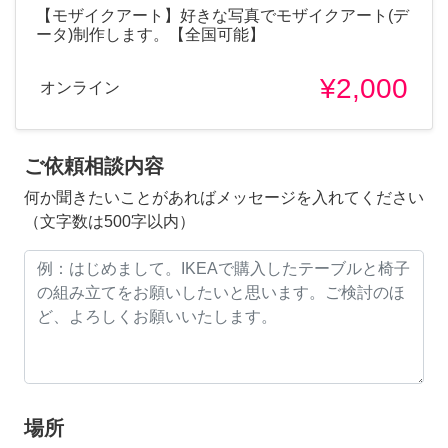
【モザイクアート】好きな写真でモザイクアート(デ
ータ)制作します。【全国可能】
¥2,000
オンライン
ご依頼相談内容
何か聞きたいことがあればメッセージを入れてください
（文字数は500字以内）
場所