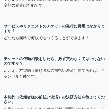
金額の変更は可能です。
サービスやリクエストのチケットの発行に費用はかかりま
すか？
どなたも無料で何枚でもつくることができます！
チケットの依頼相談をしたら、必ず買わなくてはいけない
のですか？
いいえ。本契約（依頼者様の前払い決済）前であれば、キ
ャンセル可能です。
本契約（依頼者様の前払い決済）の決済方法を教えてくだ
さい。
お支払いは、クレジットカードがご利用いただけます。ク