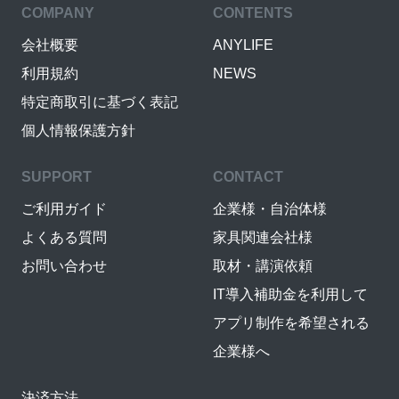
COMPANY
CONTENTS
会社概要
ANYLIFE
利用規約
NEWS
特定商取引に基づく表記
個人情報保護方針
SUPPORT
CONTACT
ご利用ガイド
企業様・自治体様
よくある質問
家具関連会社様
お問い合わせ
取材・講演依頼
IT導入補助金を利用して
アプリ制作を希望される
企業様へ
決済方法