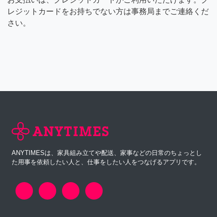
レジットカードをお持ちでない方は事務局までご連絡くだ
さい。
ANYTIMESは、家具組み立てや配送、家事などの日常のちょっとし
た用事を依頼したい人と、仕事をしたい人をつなげるアプリです。