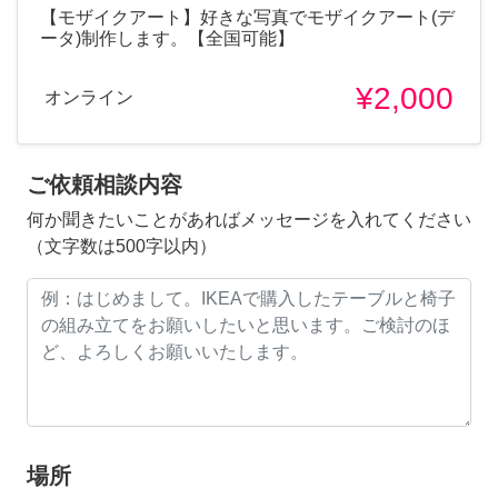
【モザイクアート】好きな写真でモザイクアート(デ
ータ)制作します。【全国可能】
¥2,000
オンライン
ご依頼相談内容
何か聞きたいことがあればメッセージを入れてください
（文字数は500字以内）
場所