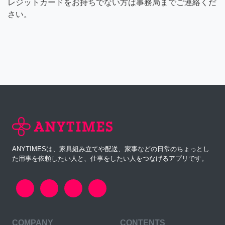
レジットカードをお持ちでない方は事務局までご連絡くだ
さい。
ANYTIMESは、家具組み立てや配送、家事などの日常のちょっとし
た用事を依頼したい人と、仕事をしたい人をつなげるアプリです。
COMPANY
CONTENTS