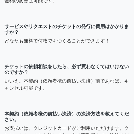
金額の変更は可能です。
サービスやリクエストのチケットの発行に費用はかかりま
すか？
どなたも無料で何枚でもつくることができます！
チケットの依頼相談をしたら、必ず買わなくてはいけない
のですか？
いいえ。本契約（依頼者様の前払い決済）前であれば、キ
ャンセル可能です。
本契約（依頼者様の前払い決済）の決済方法を教えてくだ
さい。
お支払いは、クレジットカードがご利用いただけます。ク