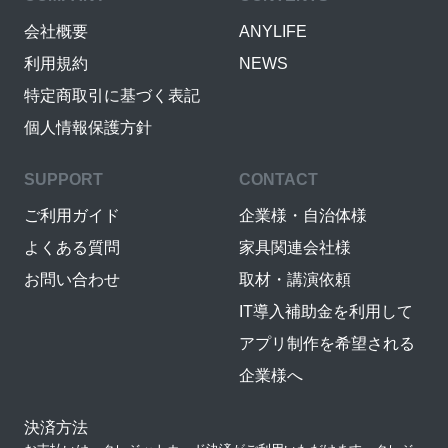
会社概要
ANYLIFE
利用規約
NEWS
特定商取引に基づく表記
個人情報保護方針
SUPPORT
CONTACT
ご利用ガイド
企業様・自治体様
よくある質問
家具関連会社様
お問い合わせ
取材・講演依頼
IT導入補助金を利用して
アプリ制作を希望される
企業様へ
決済方法