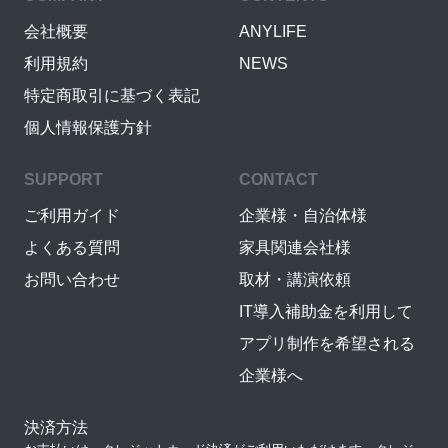
会社概要
ANYLIFE
利用規約
NEWS
特定商取引に基づく表記
個人情報保護方針
SUPPORT
CONTACT
ご利用ガイド
企業様・自治体様
よくある質問
家具関連会社様
お問い合わせ
取材・講演依頼
IT導入補助金を利用して
アプリ制作を希望される
企業様へ
決済方法