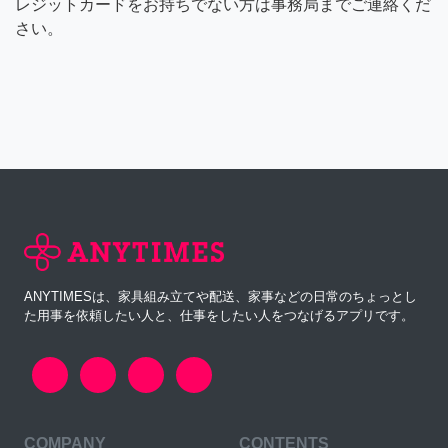
レジットカードをお持ちでない方は事務局までご連絡くだ
さい。
ANYTIMESは、家具組み立てや配送、家事などの日常のちょっとし
た用事を依頼したい人と、仕事をしたい人をつなげるアプリです。
COMPANY
CONTENTS