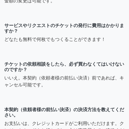
金額の変更は可能です。
サービスやリクエストのチケットの発行に費用はかかりま
すか？
どなたも無料で何枚でもつくることができます！
チケットの依頼相談をしたら、必ず買わなくてはいけない
のですか？
いいえ。本契約（依頼者様の前払い決済）前であれば、キ
ャンセル可能です。
本契約（依頼者様の前払い決済）の決済方法を教えてくだ
さい。
お支払いは、クレジットカードがご利用いただけます。ク