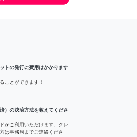
ットの発行に費用はかかります
ることができます！
済）の決済方法を教えてくださ
ドがご利用いただけます。クレ
方は事務局までご連絡くださ