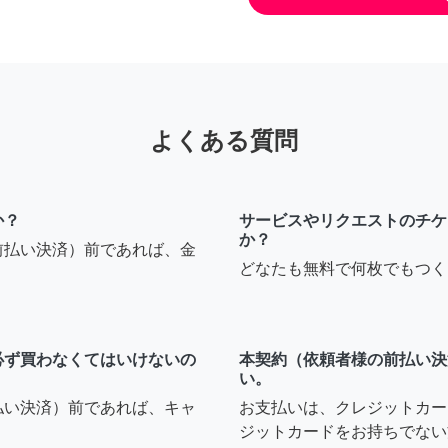
よくある質問
か？
サービスやリクエストのチケ
か？
前払い決済）前であれば、金
どなたも無料で何枚でもつく
必ず買わなくてはいけないの
本契約（依頼者様の前払い決
い。
払い決済）前であれば、キャ
お支払いは、クレジットカー
ジットカードをお持ちでない