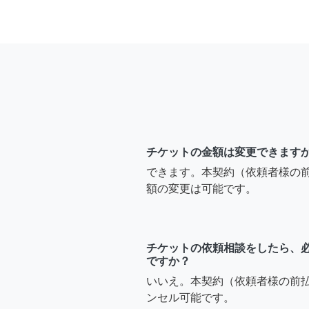
チケットの金額は変更できます
できます。本契約（依頼者様の
額の変更は可能です。
チケットの依頼相談をしたら、
ですか？
いいえ。本契約（依頼者様の前
ンセル可能です。