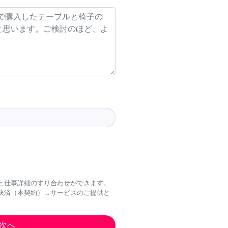
と仕事詳細のすり合わせができます。
決済（本契約）→サービスのご提供と