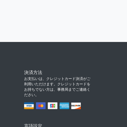
決済方法
お支払いは、クレジットカード決済がご
利用いただけます。クレジットカードを
お持ちでない方は、事務局までご連絡く
ださい。
言語設定