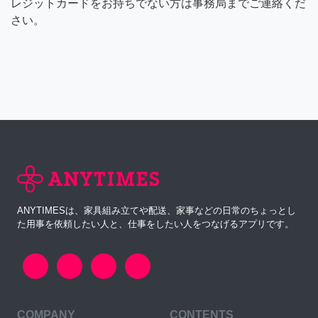
レジットカードをお持ちでない方は事務局までご連絡くだ
さい。
ANYTIMESは、家具組み立てや配送、家事などの日常のちょっとし
た用事を依頼したい人と、仕事をしたい人をつなげるアプリです。
COMPANY
CONTENTS