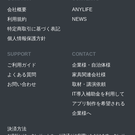
会社概要
ANYLIFE
利用規約
NEWS
特定商取引に基づく表記
個人情報保護方針
SUPPORT
CONTACT
ご利用ガイド
企業様・自治体様
よくある質問
家具関連会社様
お問い合わせ
取材・講演依頼
IT導入補助金を利用して
アプリ制作を希望される
企業様へ
決済方法