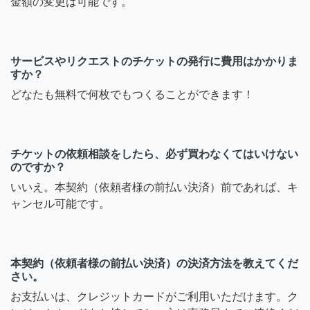
金額の変更は可能です。
サービスやリクエストのチケットの発行に費用はかかりま
すか？
どなたも無料で何枚でもつくることができます！
チケットの依頼相談をしたら、必ず買わなくてはいけない
のですか？
いいえ。本契約（依頼者様の前払い決済）前であれば、キ
ャンセル可能です。
本契約（依頼者様の前払い決済）の決済方法を教えてくだ
さい。
お支払いは、クレジットカードがご利用いただけます。ク