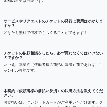
金額の変更は可能です。
サービスやリクエストのチケットの発行に費用はかかりま
すか？
どなたも無料で何枚でもつくることができます！
チケットの依頼相談をしたら、必ず買わなくてはいけない
のですか？
いいえ。本契約（依頼者様の前払い決済）前であれば、キ
ャンセル可能です。
本契約（依頼者様の前払い決済）の決済方法を教えてくだ
さい。
お支払いは、クレジットカードがご利用いただけます。ク