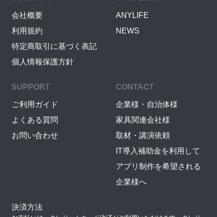
会社概要
ANYLIFE
利用規約
NEWS
特定商取引に基づく表記
個人情報保護方針
SUPPORT
CONTACT
ご利用ガイド
企業様・自治体様
よくある質問
家具関連会社様
お問い合わせ
取材・講演依頼
IT導入補助金を利用して
アプリ制作を希望される
企業様へ
決済方法