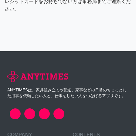
レジットカードをお持ちでない方は事務局までご連絡くだ
さい。
ANYTIMESは、家具組み立てや配送、家事などの日常のちょっとし
た用事を依頼したい人と、仕事をしたい人をつなげるアプリです。
COMPANY
CONTENTS