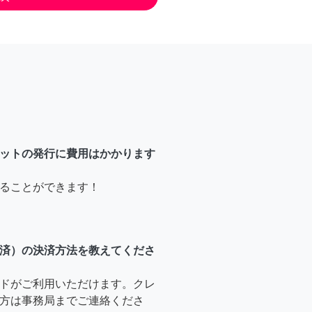
ットの発行に費用はかかります
ることができます！
済）の決済方法を教えてくださ
ドがご利用いただけます。クレ
方は事務局までご連絡くださ