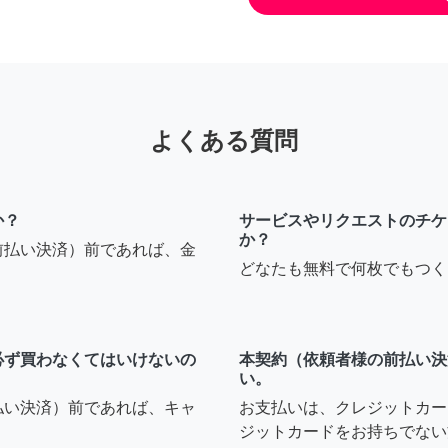
よくある質問
か？
サービスやリクエストのチケ
か？
前払い決済）前であれば、金
どなたも無料で何枚でもつく
必ず買わなくてはいけないの
本契約（依頼者様の前払い決
い。
払い決済）前であれば、キャ
お支払いは、クレジットカー
ジットカードをお持ちでない