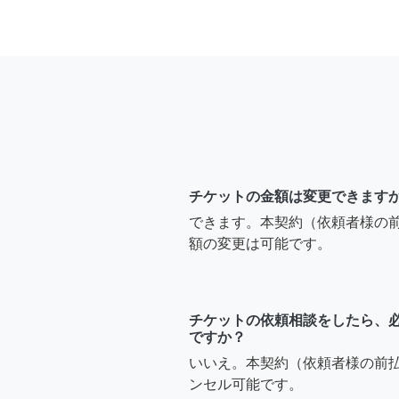
チケットの金額は変更できます
できます。本契約（依頼者様の
額の変更は可能です。
チケットの依頼相談をしたら、
ですか？
いいえ。本契約（依頼者様の前
ンセル可能です。