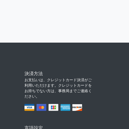
決済方法
お支払いは、クレジットカード決済がご
利用いただけます。クレジットカードを
お持ちでない方は、事務局までご連絡く
ださい。
言語設定