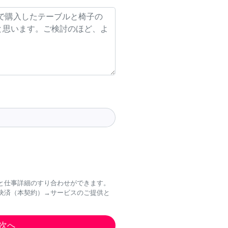
と仕事詳細のすり合わせができます。
決済（本契約）→サービスのご提供と