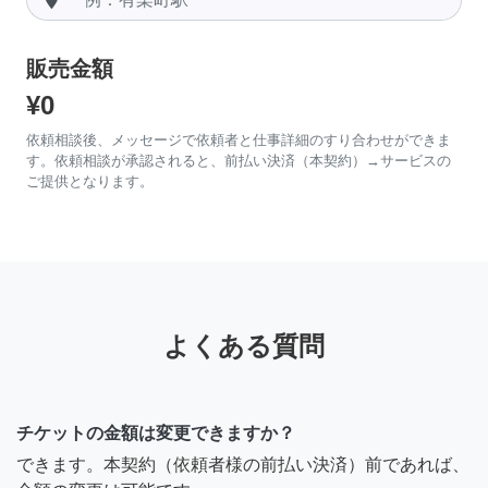
販売金額
¥0
依頼相談後、メッセージで依頼者と仕事詳細のすり合わせができま
す。依頼相談が承認されると、前払い決済（本契約）→サービスの
ご提供となります。
よくある質問
チケットの金額は変更できますか？
できます。本契約（依頼者様の前払い決済）前であれば、