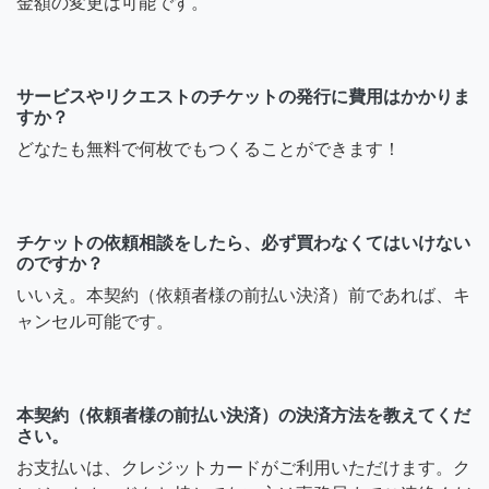
金額の変更は可能です。
サービスやリクエストのチケットの発行に費用はかかりま
すか？
どなたも無料で何枚でもつくることができます！
チケットの依頼相談をしたら、必ず買わなくてはいけない
のですか？
いいえ。本契約（依頼者様の前払い決済）前であれば、キ
ャンセル可能です。
本契約（依頼者様の前払い決済）の決済方法を教えてくだ
さい。
お支払いは、クレジットカードがご利用いただけます。ク