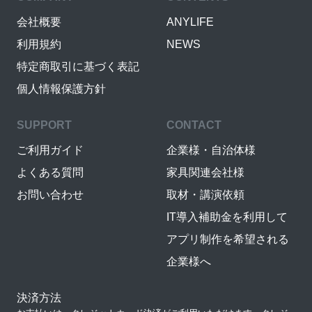
会社概要
ANYLIFE
利用規約
NEWS
特定商取引に基づく表記
個人情報保護方針
SUPPORT
CONTACT
ご利用ガイド
企業様・自治体様
よくある質問
家具関連会社様
お問い合わせ
取材・講演依頼
IT導入補助金を利用して
アプリ制作を希望される
企業様へ
決済方法