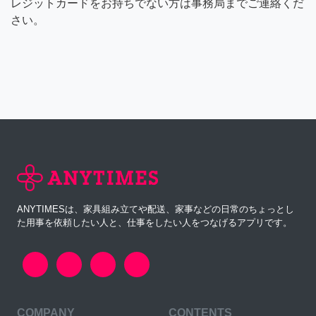
レジットカードをお持ちでない方は事務局までご連絡くだ
さい。
ANYTIMESは、家具組み立てや配送、家事などの日常のちょっとし
た用事を依頼したい人と、仕事をしたい人をつなげるアプリです。
COMPANY
CONTENTS