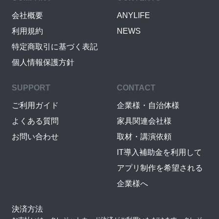
会社概要
ANYLIFE
利用規約
NEWS
特定商取引に基づく表記
個人情報保護方針
SUPPORT
CONTACT
ご利用ガイド
企業様・自治体様
よくある質問
家具関連会社様
お問い合わせ
取材・講演依頼
IT導入補助金を利用して
アプリ制作を希望される
企業様へ
決済方法