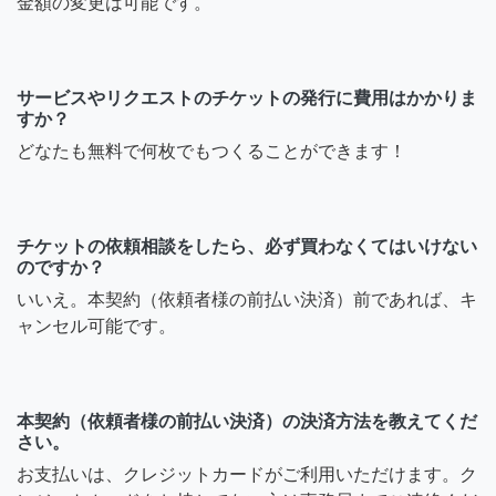
金額の変更は可能です。
サービスやリクエストのチケットの発行に費用はかかりま
すか？
どなたも無料で何枚でもつくることができます！
チケットの依頼相談をしたら、必ず買わなくてはいけない
のですか？
いいえ。本契約（依頼者様の前払い決済）前であれば、キ
ャンセル可能です。
本契約（依頼者様の前払い決済）の決済方法を教えてくだ
さい。
お支払いは、クレジットカードがご利用いただけます。ク