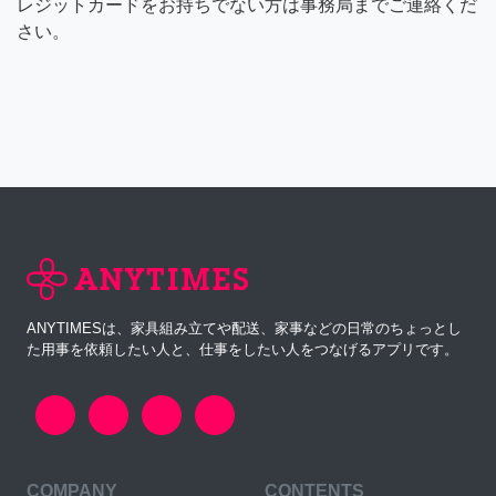
レジットカードをお持ちでない方は事務局までご連絡くだ
さい。
ANYTIMESは、家具組み立てや配送、家事などの日常のちょっとし
た用事を依頼したい人と、仕事をしたい人をつなげるアプリです。
COMPANY
CONTENTS