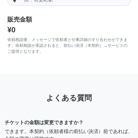
販売金額
¥0
依頼相談後、メッセージで依頼者と仕事詳細のすり合わせができま
す。依頼相談が承認されると、前払い決済（本契約）→サービスの
ご提供となります。
よくある質問
チケットの金額は変更できますか？
できます。本契約（依頼者様の前払い決済）前であれば、