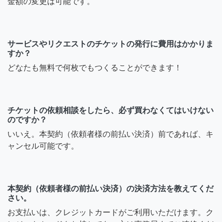
金額の変更は可能です。
サービスやリクエストのチケットの発行に費用はかかりま
すか？
どなたも無料で何枚でもつくることができます！
チケットの依頼相談をしたら、必ず買わなくてはいけない
のですか？
いいえ。本契約（依頼者様の前払い決済）前であれば、キ
ャンセル可能です。
本契約（依頼者様の前払い決済）の決済方法を教えてくだ
さい。
お支払いは、クレジットカードがご利用いただけます。ク