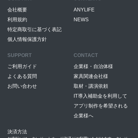
会社概要
ANYLIFE
利用規約
NEWS
特定商取引に基づく表記
個人情報保護方針
SUPPORT
CONTACT
ご利用ガイド
企業様・自治体様
よくある質問
家具関連会社様
お問い合わせ
取材・講演依頼
IT導入補助金を利用して
アプリ制作を希望される
企業様へ
決済方法