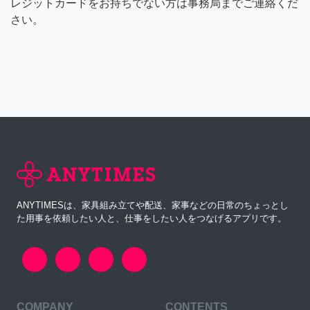
レジットカードをお持ちでない方は事務局までご連絡くだ
さい。
ANYTIMESは、家具組み立てや配送、家事などの日常のちょっとし
た用事を依頼したい人と、仕事をしたい人をつなげるアプリです。
COMPANY
CONTENTS