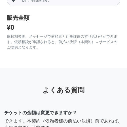
販売金額
¥0
依頼相談後、メッセージで依頼者と仕事詳細のすり合わせができま
す。依頼相談が承認されると、前払い決済（本契約）→サービスの
ご提供となります。
よくある質問
チケットの金額は変更できますか？
できます。本契約（依頼者様の前払い決済）前であれば、