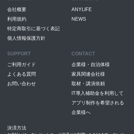
会社概要
ANYLIFE
利用規約
NEWS
特定商取引に基づく表記
個人情報保護方針
SUPPORT
CONTACT
ご利用ガイド
企業様・自治体様
よくある質問
家具関連会社様
お問い合わせ
取材・講演依頼
IT導入補助金を利用して
アプリ制作を希望される
企業様へ
決済方法