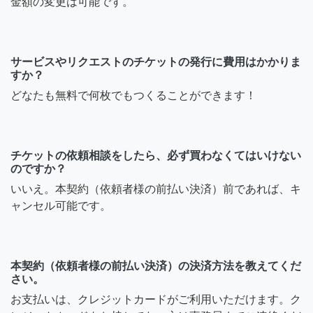
金額の変更は可能です。
サービスやリクエストのチケットの発行に費用はかかりま
すか？
どなたも無料で何枚でもつくることができます！
チケットの依頼相談をしたら、必ず買わなくてはいけない
のですか？
いいえ。本契約（依頼者様の前払い決済）前であれば、キ
ャンセル可能です。
本契約（依頼者様の前払い決済）の決済方法を教えてくだ
さい。
お支払いは、クレジットカードがご利用いただけます。ク