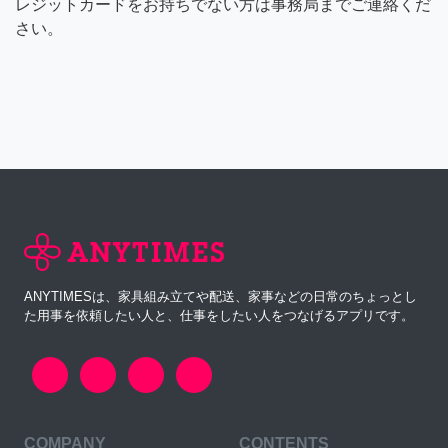
レジットカードをお持ちでない方は事務局までご連絡くだ
さい。
ANYTIMESは、家具組み立てや配送、家事などの日常のちょっとし
た用事を依頼したい人と、仕事をしたい人をつなげるアプリです。
COMPANY
CONTENTS