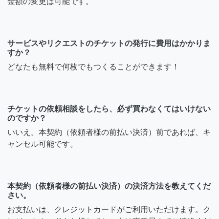
金額の変更は可能です。
サービスやリクエストのチケットの発行に費用はかかりま
すか？
どなたも無料で何枚でもつくることができます！
チケットの依頼相談をしたら、必ず買わなくてはいけない
のですか？
いいえ。本契約（依頼者様の前払い決済）前であれば、キ
ャンセル可能です。
本契約（依頼者様の前払い決済）の決済方法を教えてくだ
さい。
お支払いは、クレジットカードがご利用いただけます。ク