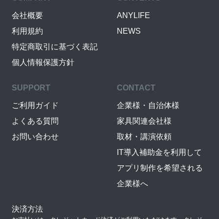
会社概要
ANYLIFE
利用規約
NEWS
特定商取引に基づく表記
個人情報保護方針
SUPPORT
CONTACT
ご利用ガイド
企業様・自治体様
よくある質問
家具関連会社様
お問い合わせ
取材・講演依頼
IT導入補助金を利用して
アプリ制作を希望される
企業様へ
決済方法