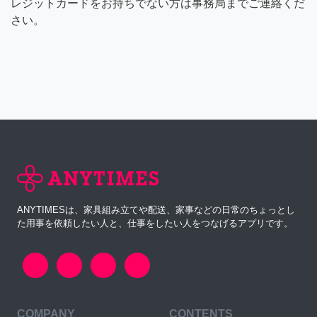
レジットカードをお持ちでない方は事務局までご連絡くだ
さい。
ANYTIMESは、家具組み立てや配送、家事などの日常のちょっとし
た用事を依頼したい人と、仕事をしたい人をつなげるアプリです。
COMPANY
CONTENTS