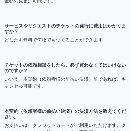
金額の変更は可能です。
サービスやリクエストのチケットの発行に費用はかかりま
すか？
どなたも無料で何枚でもつくることができます！
チケットの依頼相談をしたら、必ず買わなくてはいけない
のですか？
いいえ。本契約（依頼者様の前払い決済）前であれば、キ
ャンセル可能です。
本契約（依頼者様の前払い決済）の決済方法を教えてくだ
さい。
お支払いは、クレジットカードがご利用いただけます。ク