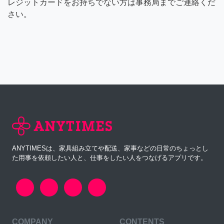
レジットカードをお持ちでない方は事務局までご連絡くだ
さい。
ANYTIMESは、家具組み立てや配送、家事などの日常のちょっとし
た用事を依頼したい人と、仕事をしたい人をつなげるアプリです。
COMPANY
CONTENTS