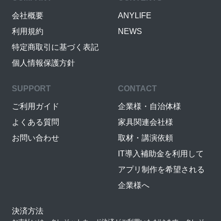
会社概要
ANYLIFE
利用規約
NEWS
特定商取引に基づく表記
個人情報保護方針
SUPPORT
CONTACT
ご利用ガイド
企業様・自治体様
よくある質問
家具関連会社様
お問い合わせ
取材・講演依頼
IT導入補助金を利用して
アプリ制作を希望される
企業様へ
決済方法