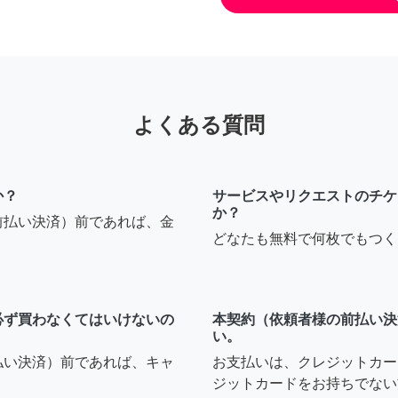
よくある質問
か？
サービスやリクエストのチケ
か？
前払い決済）前であれば、金
どなたも無料で何枚でもつく
必ず買わなくてはいけないの
本契約（依頼者様の前払い決
い。
払い決済）前であれば、キャ
お支払いは、クレジットカー
ジットカードをお持ちでない