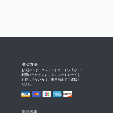
決済方法
お支払いは、クレジットカード決済がご
利用いただけます。クレジットカードを
お持ちでない方は、事務局までご連絡く
ださい。
言語設定