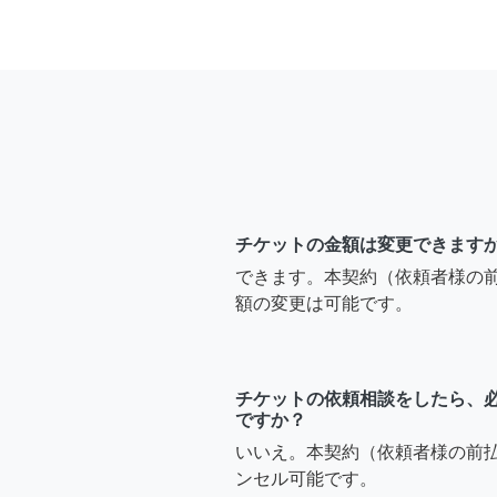
チケットの金額は変更できます
できます。本契約（依頼者様の
額の変更は可能です。
チケットの依頼相談をしたら、
ですか？
いいえ。本契約（依頼者様の前
ンセル可能です。