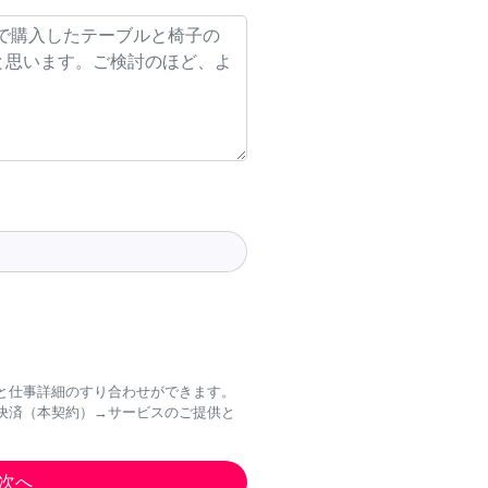
と仕事詳細のすり合わせができます。
決済（本契約）→サービスのご提供と