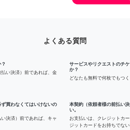
よくある質問
か？
サービスやリクエストのチケ
か？
前払い決済）前であれば、金
どなたも無料で何枚でもつく
必ず買わなくてはいけないの
本契約（依頼者様の前払い決
い。
払い決済）前であれば、キャ
お支払いは、クレジットカー
ジットカードをお持ちでない