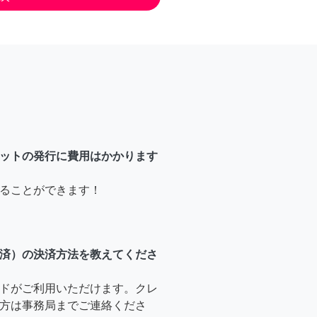
ットの発行に費用はかかります
ることができます！
済）の決済方法を教えてくださ
ドがご利用いただけます。クレ
方は事務局までご連絡くださ