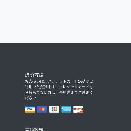
決済方法
お支払いは、クレジットカード決済がご
利用いただけます。クレジットカードを
お持ちでない方は、事務局までご連絡く
ださい。
言語設定