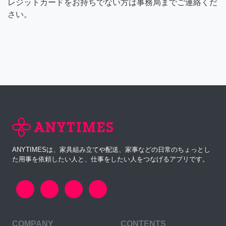
レジットカードをお持ちでない方は事務局までご連絡くだ
さい。
ANYTIMESは、家具組み立てや配送、家事などの日常のちょっとし
た用事を依頼したい人と、仕事をしたい人をつなげるアプリです。
COMPANY
CONTENTS