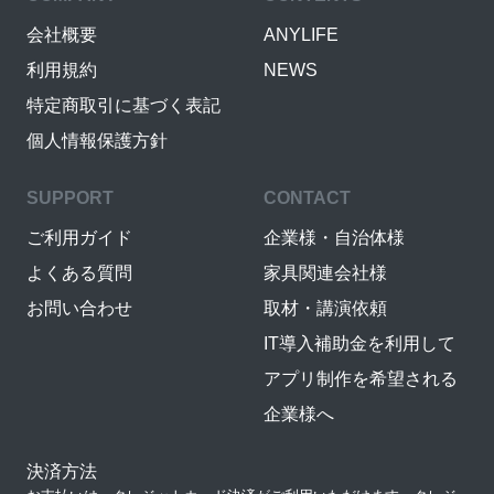
会社概要
ANYLIFE
利用規約
NEWS
特定商取引に基づく表記
個人情報保護方針
SUPPORT
CONTACT
ご利用ガイド
企業様・自治体様
よくある質問
家具関連会社様
お問い合わせ
取材・講演依頼
IT導入補助金を利用して
アプリ制作を希望される
企業様へ
決済方法