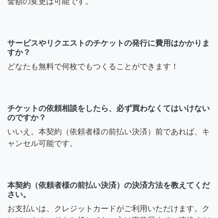
金額の変更は可能です。
サービスやリクエストのチケットの発行に費用はかかりま
すか？
どなたも無料で何枚でもつくることができます！
チケットの依頼相談をしたら、必ず買わなくてはいけない
のですか？
いいえ。本契約（依頼者様の前払い決済）前であれば、キ
ャンセル可能です。
本契約（依頼者様の前払い決済）の決済方法を教えてくだ
さい。
お支払いは、クレジットカードがご利用いただけます。ク