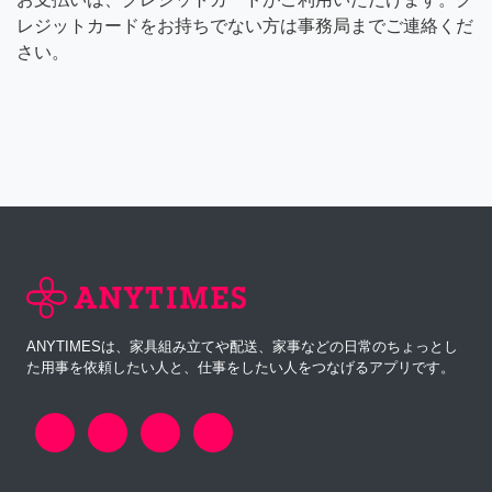
レジットカードをお持ちでない方は事務局までご連絡くだ
さい。
ANYTIMESは、家具組み立てや配送、家事などの日常のちょっとし
た用事を依頼したい人と、仕事をしたい人をつなげるアプリです。