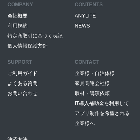
COMPANY
CONTENTS
会社概要
ANYLIFE
利用規約
NEWS
特定商取引に基づく表記
個人情報保護方針
SUPPORT
CONTACT
ご利用ガイド
企業様・自治体様
よくある質問
家具関連会社様
お問い合わせ
取材・講演依頼
IT導入補助金を利用して
アプリ制作を希望される
企業様へ
決済方法