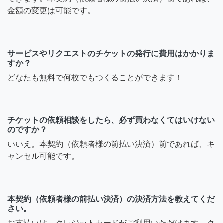
金額の変更は可能です。
サービスやリクエストのチケットの発行に費用はかかりま
すか？
どなたも無料で何枚でもつくることができます！
チケットの依頼相談をしたら、必ず買わなくてはいけない
のですか？
いいえ。本契約（依頼者様の前払い決済）前であれば、キ
ャンセル可能です。
本契約（依頼者様の前払い決済）の決済方法を教えてくだ
さい。
お支払いは、クレジットカードがご利用いただけます。ク