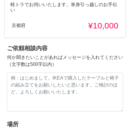
軽トラでお伺いいたします。単身引っ越しのお手伝
い
¥10,000
京都府
ご依頼相談内容
何か聞きたいことがあればメッセージを入れてください
（文字数は500字以内）
場所