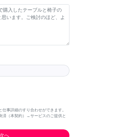
と仕事詳細のすり合わせができます。
決済（本契約）→サービスのご提供と