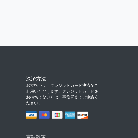
決済方法
お支払いは、クレジットカード決済がご
利用いただけます。クレジットカードを
お持ちでない方は、事務局までご連絡く
ださい。
言語設定