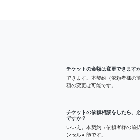
チケットの金額は変更できます
できます。本契約（依頼者様の
額の変更は可能です。
チケットの依頼相談をしたら、
ですか？
いいえ。本契約（依頼者様の前
ンセル可能です。