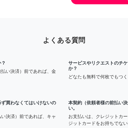
よくある質問
か？
サービスやリクエストのチケ
か？
前払い決済）前であれば、金
どなたも無料で何枚でもつく
必ず買わなくてはいけないの
本契約（依頼者様の前払い決
い。
払い決済）前であれば、キャ
お支払いは、クレジットカー
ジットカードをお持ちでない