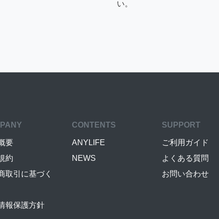
い。
PANY
CONTENTS
SUPPORT
概要
ANYLIFE
ご利用ガイド
規約
NEWS
よくある質問
商取引に基づく
お問い合わせ
情報保護方針