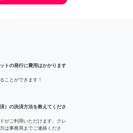
ットの発行に費用はかかります
ることができます！
済）の決済方法を教えてくださ
ドがご利用いただけます。クレ
方は事務局までご連絡くださ