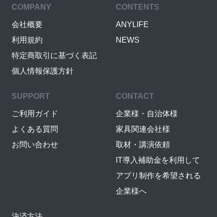
COMPANY
CONTENTS
会社概要
ANYLIFE
利用規約
NEWS
特定商取引に基づく表記
個人情報保護方針
SUPPORT
CONTACT
ご利用ガイド
企業様・自治体様
よくある質問
家具関連会社様
お問い合わせ
取材・講演依頼
IT導入補助金を利用して
アプリ制作を希望される
企業様へ
決済方法