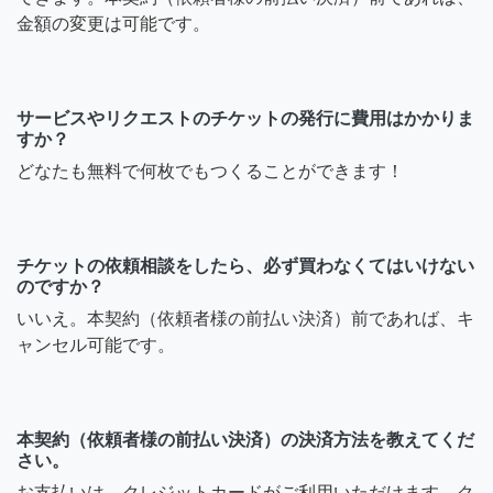
金額の変更は可能です。
サービスやリクエストのチケットの発行に費用はかかりま
すか？
どなたも無料で何枚でもつくることができます！
チケットの依頼相談をしたら、必ず買わなくてはいけない
のですか？
いいえ。本契約（依頼者様の前払い決済）前であれば、キ
ャンセル可能です。
本契約（依頼者様の前払い決済）の決済方法を教えてくだ
さい。
お支払いは、クレジットカードがご利用いただけます。ク