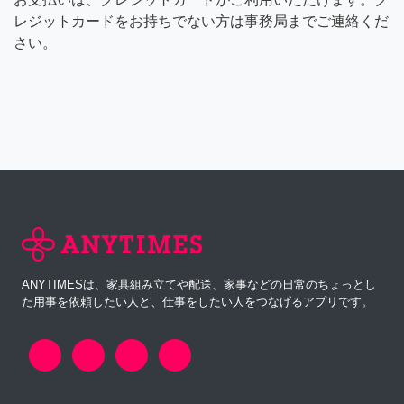
レジットカードをお持ちでない方は事務局までご連絡くだ
さい。
ANYTIMESは、家具組み立てや配送、家事などの日常のちょっとし
た用事を依頼したい人と、仕事をしたい人をつなげるアプリです。