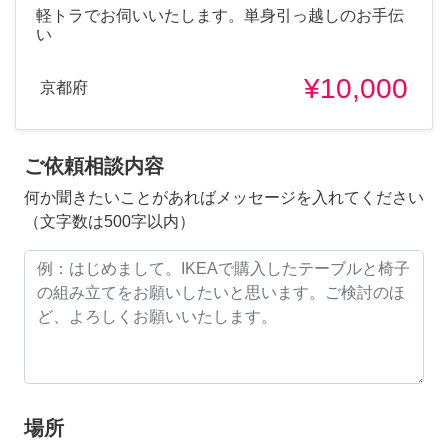
軽トラでお伺いいたします。単身引っ越しのお手伝
い
¥10,000
京都府
ご依頼相談内容
何か聞きたいことがあればメッセージを入れてください
（文字数は500字以内）
場所