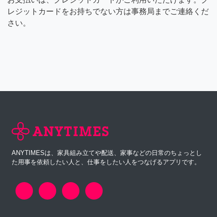
レジットカードをお持ちでない方は事務局までご連絡くだ
さい。
ANYTIMESは、家具組み立てや配送、家事などの日常のちょっとし
た用事を依頼したい人と、仕事をしたい人をつなげるアプリです。