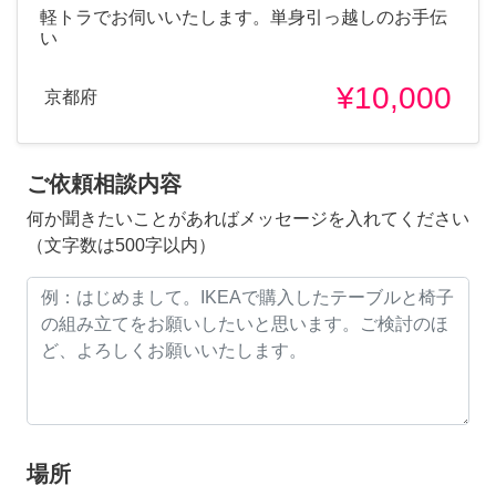
軽トラでお伺いいたします。単身引っ越しのお手伝
い
¥10,000
京都府
ご依頼相談内容
何か聞きたいことがあればメッセージを入れてください
（文字数は500字以内）
場所