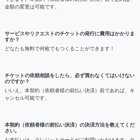
金額の変更は可能です。
サービスやリクエストのチケットの発行に費用はかかりま
すか？
どなたも無料で何枚でもつくることができます！
チケットの依頼相談をしたら、必ず買わなくてはいけない
のですか？
いいえ。本契約（依頼者様の前払い決済）前であれば、キ
ャンセル可能です。
本契約（依頼者様の前払い決済）の決済方法を教えてくだ
さい。
お支払いは、クレジットカードがご利用いただけます。ク