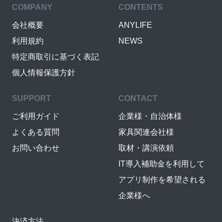
COMPANY
CONTENTS
会社概要
ANYLIFE
利用規約
NEWS
特定商取引に基づく表記
個人情報保護方針
SUPPORT
CONTACT
ご利用ガイド
企業様・自治体様
よくある質問
家具関連会社様
お問い合わせ
取材・講演依頼
IT導入補助金を利用して
アプリ制作を希望される
企業様へ
決済方法