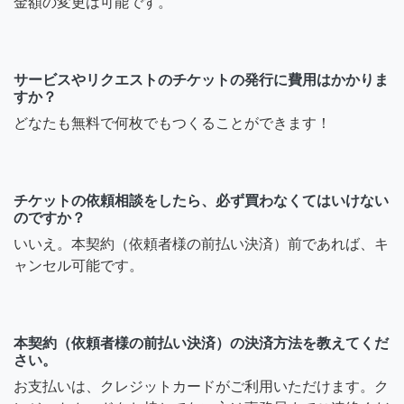
金額の変更は可能です。
サービスやリクエストのチケットの発行に費用はかかりま
すか？
どなたも無料で何枚でもつくることができます！
チケットの依頼相談をしたら、必ず買わなくてはいけない
のですか？
いいえ。本契約（依頼者様の前払い決済）前であれば、キ
ャンセル可能です。
本契約（依頼者様の前払い決済）の決済方法を教えてくだ
さい。
お支払いは、クレジットカードがご利用いただけます。ク