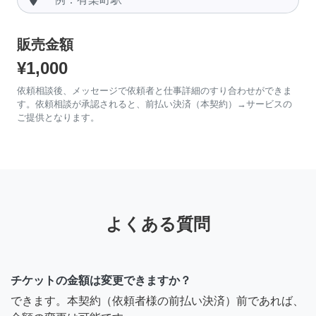
販売金額
¥1,000
依頼相談後、メッセージで依頼者と仕事詳細のすり合わせができま
す。依頼相談が承認されると、前払い決済（本契約）→サービスの
ご提供となります。
よくある質問
チケットの金額は変更できますか？
できます。本契約（依頼者様の前払い決済）前であれば、