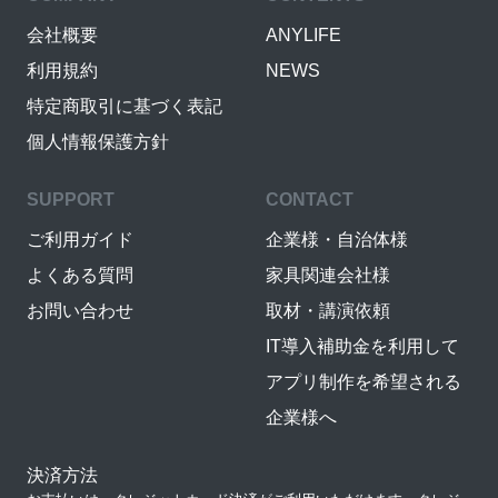
会社概要
ANYLIFE
利用規約
NEWS
特定商取引に基づく表記
個人情報保護方針
SUPPORT
CONTACT
ご利用ガイド
企業様・自治体様
よくある質問
家具関連会社様
お問い合わせ
取材・講演依頼
IT導入補助金を利用して
アプリ制作を希望される
企業様へ
決済方法