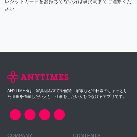
レジットカードをお持ちでない方は事務局までご連絡くだ
さい。
ANYTIMESは、家具組み立てや配送、家事などの日常のちょっとし
た用事を依頼したい人と、仕事をしたい人をつなげるアプリです。
COMPANY
CONTENTS