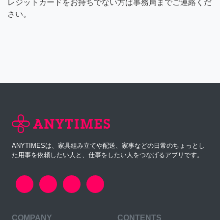
レジットカードをお持ちでない方は事務局までご連絡くだ
さい。
ANYTIMESは、家具組み立てや配送、家事などの日常のちょっとし
た用事を依頼したい人と、仕事をしたい人をつなげるアプリです。
COMPANY
CONTENTS