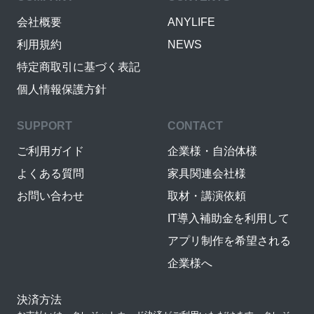
会社概要
ANYLIFE
利用規約
NEWS
特定商取引に基づく表記
個人情報保護方針
SUPPORT
CONTACT
ご利用ガイド
企業様・自治体様
よくある質問
家具関連会社様
お問い合わせ
取材・講演依頼
IT導入補助金を利用して
アプリ制作を希望される
企業様へ
決済方法