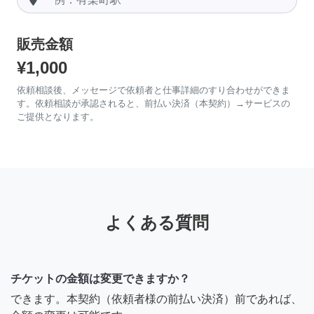
販売金額
¥1,000
依頼相談後、メッセージで依頼者と仕事詳細のすり合わせができま
す。依頼相談が承認されると、前払い決済（本契約）→サービスの
ご提供となります。
よくある質問
チケットの金額は変更できますか？
できます。本契約（依頼者様の前払い決済）前であれば、