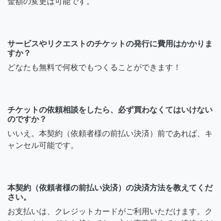
金額の変更は可能です。
サービスやリクエストのチケットの発行に費用はかかりま
すか？
どなたも無料で何枚でもつくることができます！
チケットの依頼相談をしたら、必ず買わなくてはいけない
のですか？
いいえ。本契約（依頼者様の前払い決済）前であれば、キ
ャンセル可能です。
本契約（依頼者様の前払い決済）の決済方法を教えてくだ
さい。
お支払いは、クレジットカードがご利用いただけます。ク