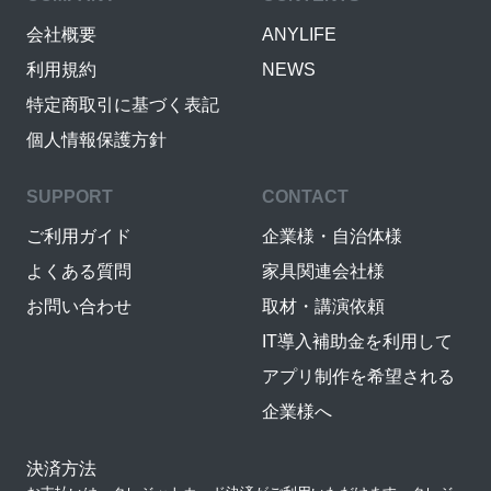
会社概要
ANYLIFE
利用規約
NEWS
特定商取引に基づく表記
個人情報保護方針
SUPPORT
CONTACT
ご利用ガイド
企業様・自治体様
よくある質問
家具関連会社様
お問い合わせ
取材・講演依頼
IT導入補助金を利用して
アプリ制作を希望される
企業様へ
決済方法