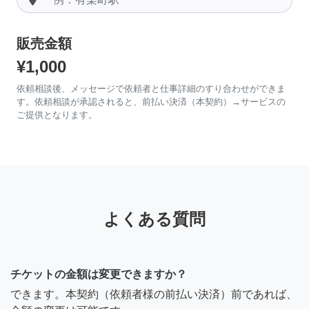
販売金額
¥1,000
依頼相談後、メッセージで依頼者と仕事詳細のすり合わせができま
す。依頼相談が承認されると、前払い決済（本契約）→サービスの
ご提供となります。
よくある質問
チケットの金額は変更できますか？
できます。本契約（依頼者様の前払い決済）前であれば、