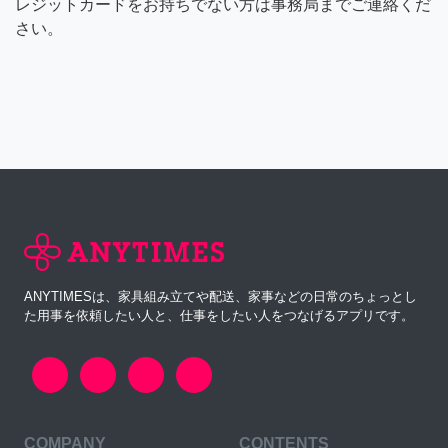
レジットカードをお持ちでない方は事務局までご連絡くだ
さい。
ANYTIMESは、家具組み立てや配送、家事などの日常のちょっとし
た用事を依頼したい人と、仕事をしたい人をつなげるアプリです。
COMPANY
CONTENTS