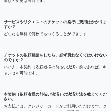
金額の変更は可能です。
サービスやリクエストのチケットの発行に費用はかかりま
すか？
どなたも無料で何枚でもつくることができます！
チケットの依頼相談をしたら、必ず買わなくてはいけない
のですか？
いいえ。本契約（依頼者様の前払い決済）前であれば、キ
ャンセル可能です。
本契約（依頼者様の前払い決済）の決済方法を教えてくだ
さい。
お支払いは、クレジットカードがご利用いただけます。ク