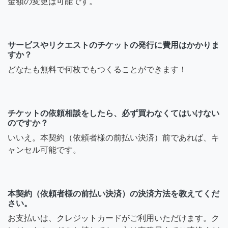
金額の変更は可能です。
サービスやリクエストのチケットの発行に費用はかかりま
すか？
どなたも無料で何枚でもつくることができます！
チケットの依頼相談をしたら、必ず買わなくてはいけない
のですか？
いいえ。本契約（依頼者様の前払い決済）前であれば、キ
ャンセル可能です。
本契約（依頼者様の前払い決済）の決済方法を教えてくだ
さい。
お支払いは、クレジットカードがご利用いただけます。ク