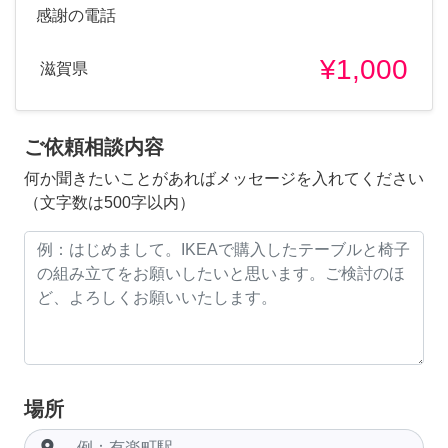
感謝の電話
¥1,000
滋賀県
ご依頼相談内容
何か聞きたいことがあればメッセージを入れてください
（文字数は500字以内）
場所
room