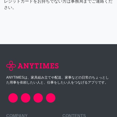
レジットカードをお持ちでない方は事務局までご連絡くだ
さい。
ANYTIMESは、家具組み立てや配送、家事などの日常のちょっとし
た用事を依頼したい人と、仕事をしたい人をつなげるアプリです。
COMPANY
CONTENTS