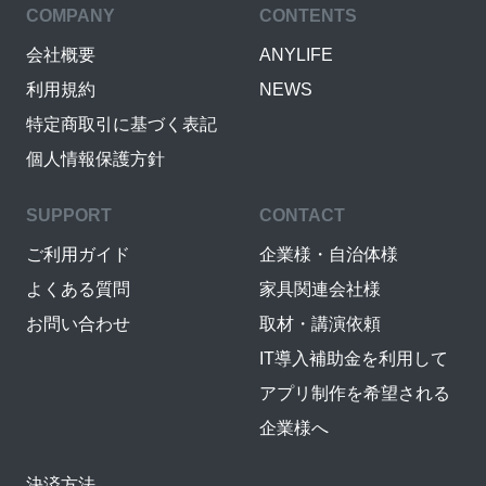
COMPANY
CONTENTS
会社概要
ANYLIFE
利用規約
NEWS
特定商取引に基づく表記
個人情報保護方針
SUPPORT
CONTACT
ご利用ガイド
企業様・自治体様
よくある質問
家具関連会社様
お問い合わせ
取材・講演依頼
IT導入補助金を利用して
アプリ制作を希望される
企業様へ
決済方法