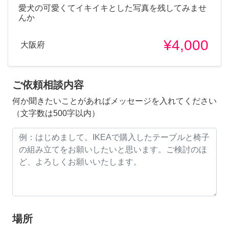
愛犬の可愛くてイキイキとした写真を残してみませ
んか
¥4,000
大阪府
ご依頼相談内容
何か聞きたいことがあればメッセージを入れてください
（文字数は500字以内）
場所