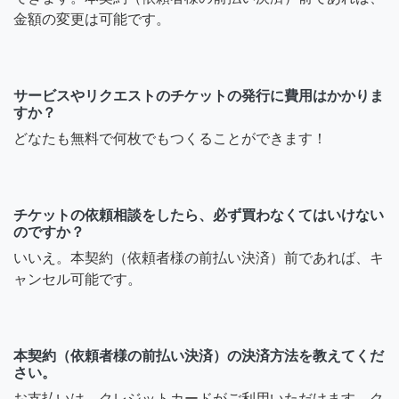
金額の変更は可能です。
サービスやリクエストのチケットの発行に費用はかかりま
すか？
どなたも無料で何枚でもつくることができます！
チケットの依頼相談をしたら、必ず買わなくてはいけない
のですか？
いいえ。本契約（依頼者様の前払い決済）前であれば、キ
ャンセル可能です。
本契約（依頼者様の前払い決済）の決済方法を教えてくだ
さい。
お支払いは、クレジットカードがご利用いただけます。ク