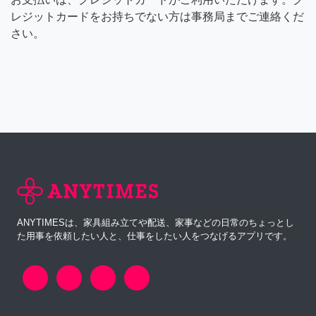
レジットカードをお持ちでない方は事務局までご連絡くだ
さい。
ANYTIMESは、家具組み立てや配送、家事などの日常のちょっとし
た用事を依頼したい人と、仕事をしたい人をつなげるアプリです。