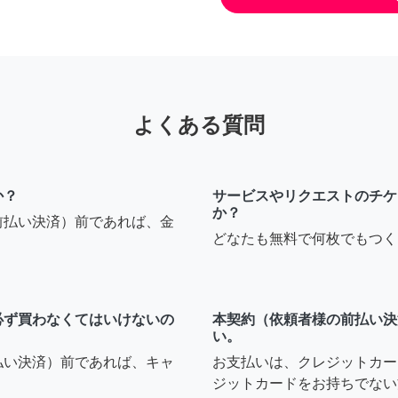
よくある質問
か？
サービスやリクエストのチケ
か？
前払い決済）前であれば、金
どなたも無料で何枚でもつく
必ず買わなくてはいけないの
本契約（依頼者様の前払い決
い。
払い決済）前であれば、キャ
お支払いは、クレジットカー
ジットカードをお持ちでない