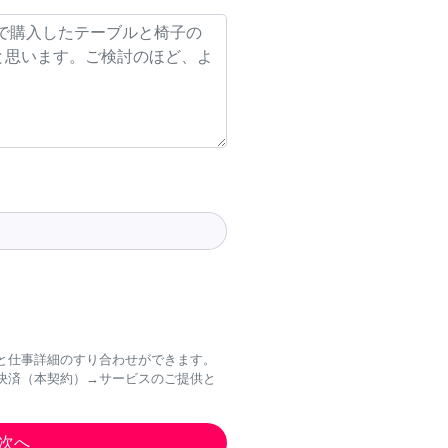
と仕事詳細のすり合わせができます。
決済（本契約）→サービスのご提供と