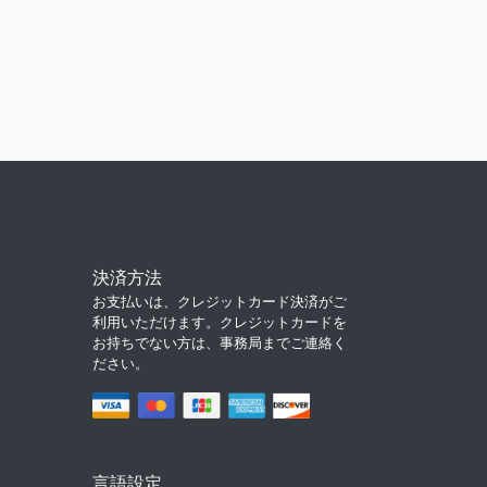
決済方法
お支払いは、クレジットカード決済がご
利用いただけます。クレジットカードを
お持ちでない方は、事務局までご連絡く
ださい。
言語設定