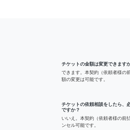
チケットの金額は変更できます
できます。本契約（依頼者様の
額の変更は可能です。
チケットの依頼相談をしたら、
ですか？
いいえ。本契約（依頼者様の前
ンセル可能です。