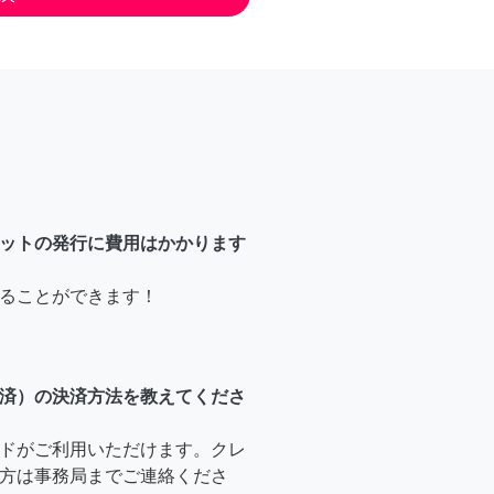
ットの発行に費用はかかります
ることができます！
済）の決済方法を教えてくださ
ドがご利用いただけます。クレ
方は事務局までご連絡くださ