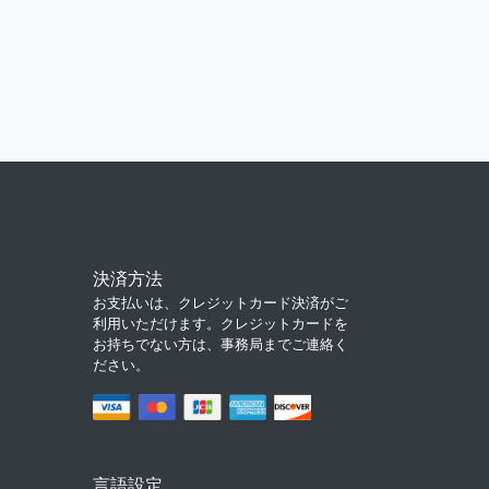
決済方法
お支払いは、クレジットカード決済がご
利用いただけます。クレジットカードを
お持ちでない方は、事務局までご連絡く
ださい。
言語設定