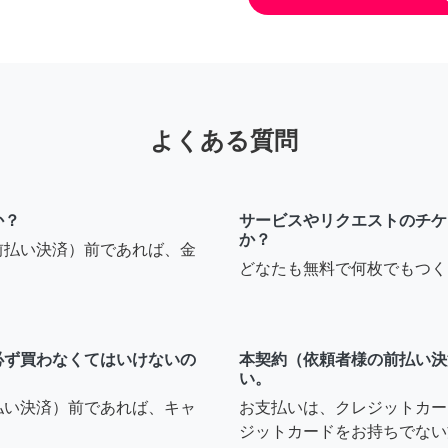
よくある質問
か？
サービスやリクエストのチケ
か？
前払い決済）前であれば、金
どなたも無料で何枚でもつく
必ず買わなくてはいけないの
本契約（依頼者様の前払い決
い。
払い決済）前であれば、キャ
お支払いは、クレジットカー
ジットカードをお持ちでない