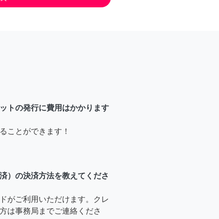
ットの発行に費用はかかります
ることができます！
済）の決済方法を教えてくださ
ドがご利用いただけます。クレ
方は事務局までご連絡くださ