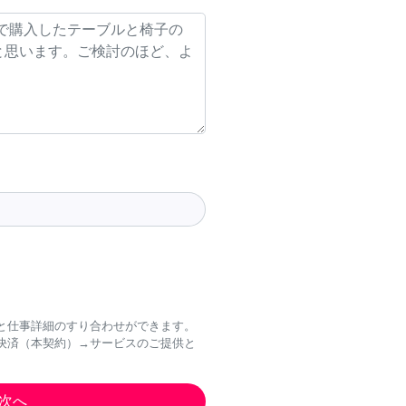
と仕事詳細のすり合わせができます。
決済（本契約）→サービスのご提供と