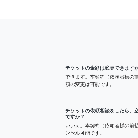
チケットの金額は変更できます
できます。本契約（依頼者様の
額の変更は可能です。
チケットの依頼相談をしたら、
ですか？
いいえ。本契約（依頼者様の前
ンセル可能です。