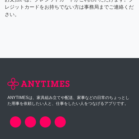
レジットカードをお持ちでない方は事務局までご連絡くだ
さい。
ANYTIMESは、家具組み立てや配送、家事などの日常のちょっとし
た用事を依頼したい人と、仕事をしたい人をつなげるアプリです。