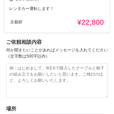
レンタカー運転します！
¥22,800
京都府
ご依頼相談内容
何か聞きたいことがあればメッセージを入れてください
（文字数は500字以内）
場所