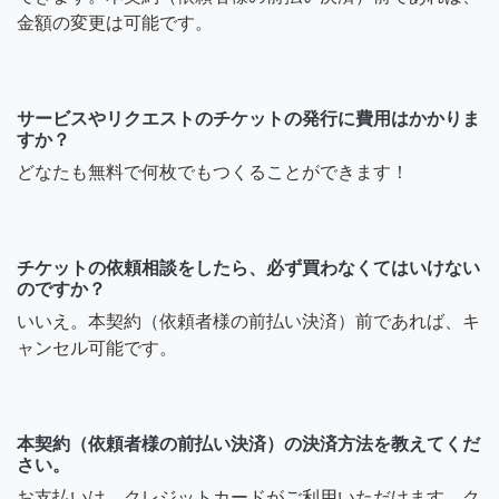
金額の変更は可能です。
サービスやリクエストのチケットの発行に費用はかかりま
すか？
どなたも無料で何枚でもつくることができます！
チケットの依頼相談をしたら、必ず買わなくてはいけない
のですか？
いいえ。本契約（依頼者様の前払い決済）前であれば、キ
ャンセル可能です。
本契約（依頼者様の前払い決済）の決済方法を教えてくだ
さい。
お支払いは、クレジットカードがご利用いただけます。ク