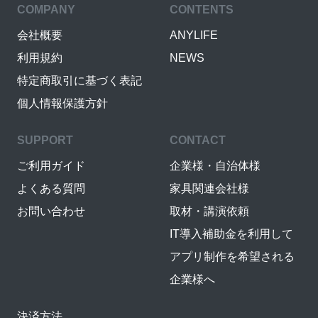
COMPANY
CONTENTS
会社概要
ANYLIFE
利用規約
NEWS
特定商取引に基づく表記
個人情報保護方針
SUPPORT
CONTACT
ご利用ガイド
企業様・自治体様
よくある質問
家具関連会社様
お問い合わせ
取材・講演依頼
IT導入補助金を利用して
アプリ制作を希望される
企業様へ
決済方法