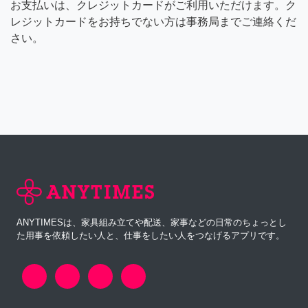
お支払いは、クレジットカードがご利用いただけます。ク
レジットカードをお持ちでない方は事務局までご連絡くだ
さい。
ANYTIMESは、家具組み立てや配送、家事などの日常のちょっとし
た用事を依頼したい人と、仕事をしたい人をつなげるアプリです。