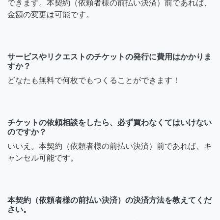
できます。本契約（依頼者様の前払い決済）前であれば、
金額の変更は可能です。
サービスやリクエストのチケットの発行に費用はかかりま
すか？
どなたも無料で何枚でもつくることができます！
チケットの依頼相談をしたら、必ず買わなくてはいけない
のですか？
いいえ。本契約（依頼者様の前払い決済）前であれば、キ
ャンセル可能です。
本契約（依頼者様の前払い決済）の決済方法を教えてくだ
さい。