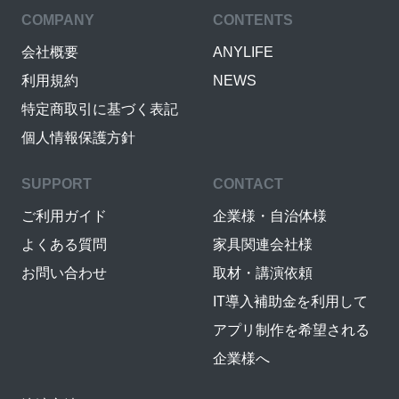
COMPANY
CONTENTS
会社概要
ANYLIFE
利用規約
NEWS
特定商取引に基づく表記
個人情報保護方針
SUPPORT
CONTACT
ご利用ガイド
企業様・自治体様
よくある質問
家具関連会社様
お問い合わせ
取材・講演依頼
IT導入補助金を利用して
アプリ制作を希望される
企業様へ