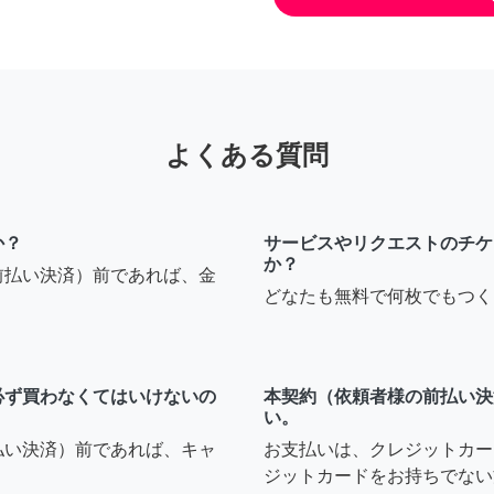
よくある質問
か？
サービスやリクエストのチケ
か？
前払い決済）前であれば、金
どなたも無料で何枚でもつく
必ず買わなくてはいけないの
本契約（依頼者様の前払い決
い。
払い決済）前であれば、キャ
お支払いは、クレジットカー
ジットカードをお持ちでない