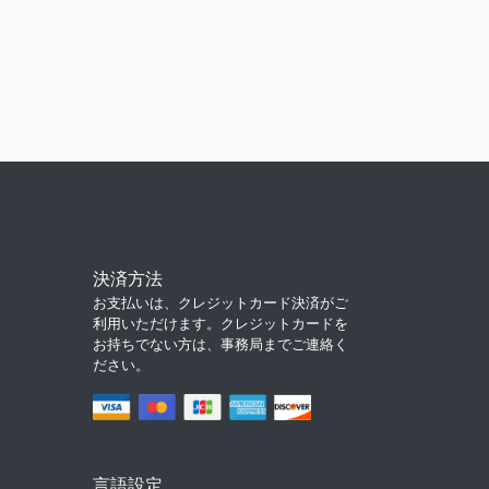
決済方法
お支払いは、クレジットカード決済がご
利用いただけます。クレジットカードを
お持ちでない方は、事務局までご連絡く
ださい。
言語設定