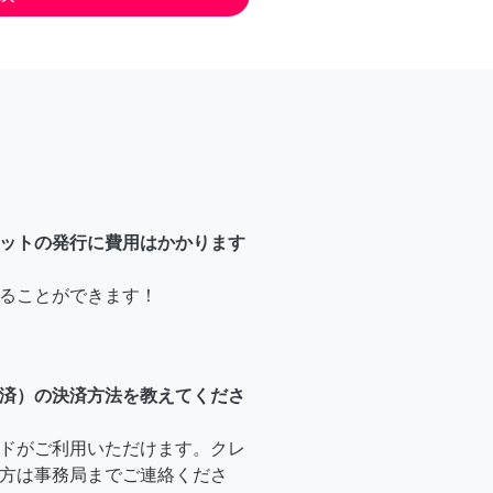
ットの発行に費用はかかります
ることができます！
済）の決済方法を教えてくださ
ドがご利用いただけます。クレ
方は事務局までご連絡くださ