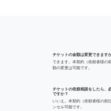
チケットの金額は変更できます
できます。本契約（依頼者様の
額の変更は可能です。
チケットの依頼相談をしたら、
ですか？
いいえ。本契約（依頼者様の前
ンセル可能です。