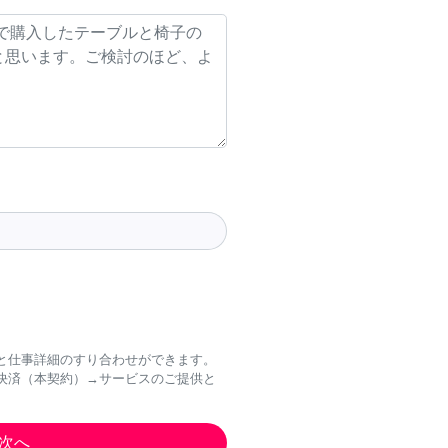
と仕事詳細のすり合わせができます。
決済（本契約）→サービスのご提供と