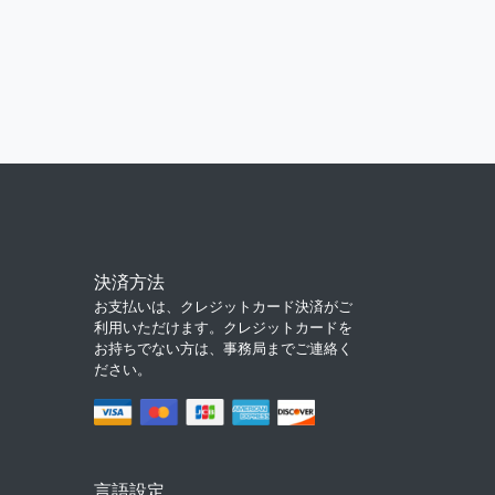
決済方法
お支払いは、クレジットカード決済がご
利用いただけます。クレジットカードを
お持ちでない方は、事務局までご連絡く
ださい。
言語設定