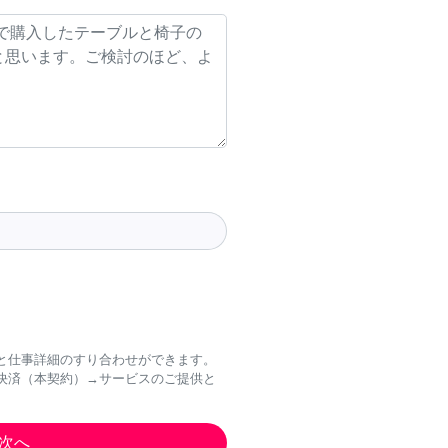
と仕事詳細のすり合わせができます。
決済（本契約）→サービスのご提供と