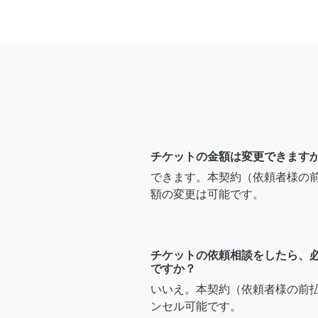
チケットの金額は変更できます
できます。本契約（依頼者様の
額の変更は可能です。
チケットの依頼相談をしたら、
ですか？
いいえ。本契約（依頼者様の前
ンセル可能です。