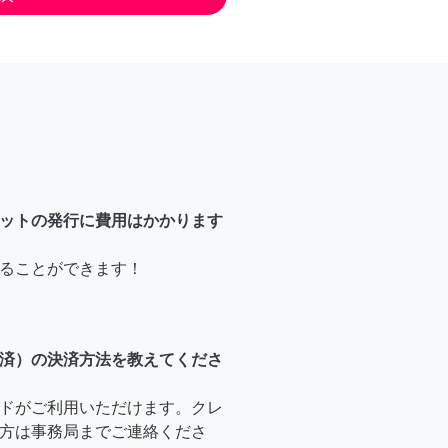
ットの発行に費用はかかります
ることができます！
済）の決済方法を教えてくださ
ドがご利用いただけます。クレ
方は事務局までご連絡くださ