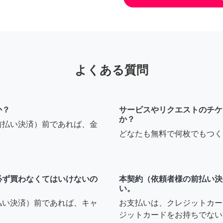
よくある質問
か？
サービスやリクエストのチケ
か？
前払い決済）前であれば、金
どなたも無料で何枚でもつく
必ず買わなくてはいけないの
本契約（依頼者様の前払い決
い。
払い決済）前であれば、キャ
お支払いは、クレジットカー
ジットカードをお持ちでない