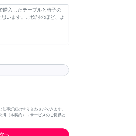
と仕事詳細のすり合わせができます。
決済（本契約）→サービスのご提供と