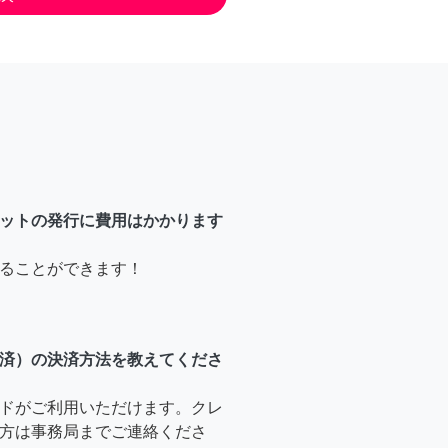
ットの発行に費用はかかります
ることができます！
済）の決済方法を教えてくださ
ドがご利用いただけます。クレ
方は事務局までご連絡くださ