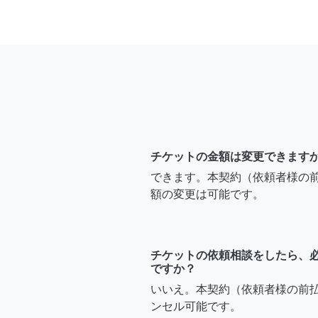
チケットの金額は変更できます
できます。本契約（依頼者様の
額の変更は可能です。
チケットの依頼相談をしたら、
ですか？
いいえ。本契約（依頼者様の前
ンセル可能です。