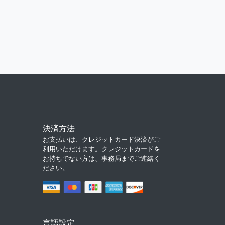
決済方法
お支払いは、クレジットカード決済がご
利用いただけます。クレジットカードを
お持ちでない方は、事務局までご連絡く
ださい。
言語設定