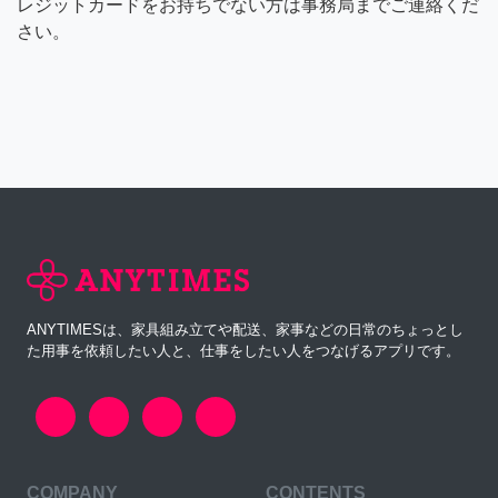
レジットカードをお持ちでない方は事務局までご連絡くだ
さい。
ANYTIMESは、家具組み立てや配送、家事などの日常のちょっとし
た用事を依頼したい人と、仕事をしたい人をつなげるアプリです。
COMPANY
CONTENTS