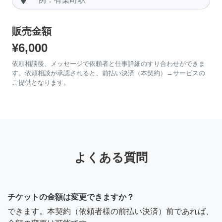
販売金額
¥6,000
依頼相談後、メッセージで依頼者と仕事詳細のすり合わせができま
す。依頼相談が承認されると、前払い決済（本契約）→サービスの
ご提供となります。
よくある質問
チケットの金額は変更できますか？
できます。本契約（依頼者様の前払い決済）前であれば、