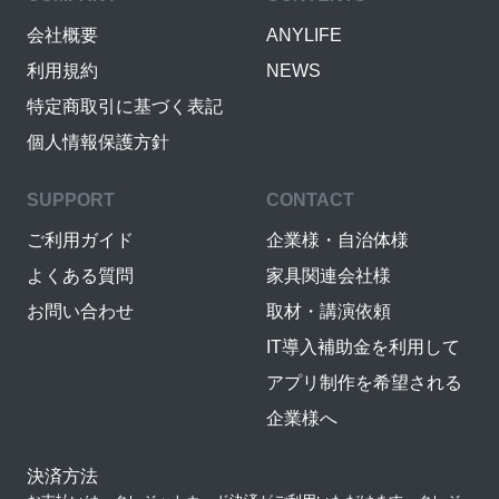
会社概要
ANYLIFE
利用規約
NEWS
特定商取引に基づく表記
個人情報保護方針
SUPPORT
CONTACT
ご利用ガイド
企業様・自治体様
よくある質問
家具関連会社様
お問い合わせ
取材・講演依頼
IT導入補助金を利用して
アプリ制作を希望される
企業様へ
決済方法