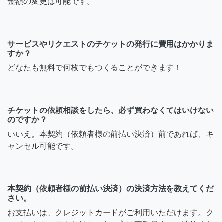
金額の変更は可能です。
サービスやリクエストのチケットの発行に費用はかかりま
すか？
どなたも無料で何枚でもつくることができます！
チケットの依頼相談をしたら、必ず買わなくてはいけない
のですか？
いいえ。本契約（依頼者様の前払い決済）前であれば、キ
ャンセル可能です。
本契約（依頼者様の前払い決済）の決済方法を教えてくだ
さい。
お支払いは、クレジットカードがご利用いただけます。ク